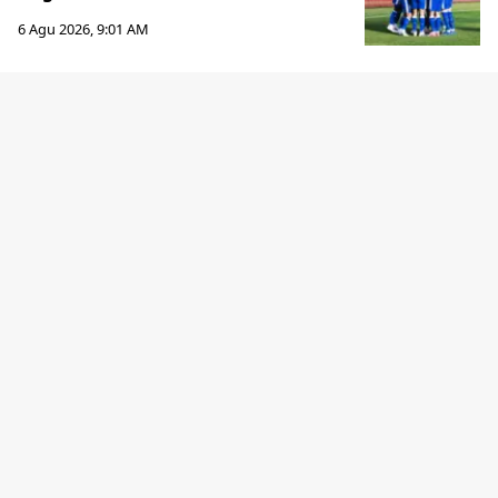
6 Agu 2026, 9:01 AM