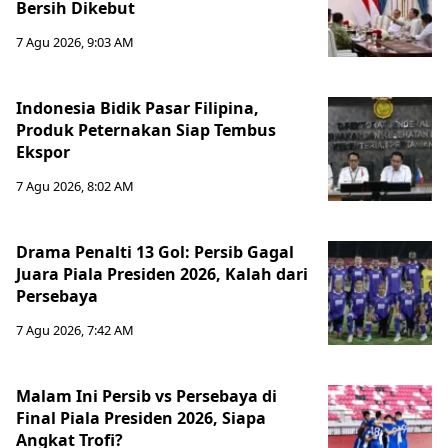
Bersih Dikebut
7 Agu 2026, 9:03 AM
Indonesia Bidik Pasar Filipina,
Produk Peternakan Siap Tembus
Ekspor
7 Agu 2026, 8:02 AM
Drama Penalti 13 Gol: Persib Gagal
Juara Piala Presiden 2026, Kalah dari
Persebaya
7 Agu 2026, 7:42 AM
Malam Ini Persib vs Persebaya di
Final Piala Presiden 2026, Siapa
Angkat Trofi?