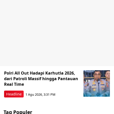
Polri All Out Hadapi Karhutla 2026,
dari Patroli Massif hingga Pantauan
Real Time
Headline
1 Agu 2026, 3:31 PM
Tag Populer