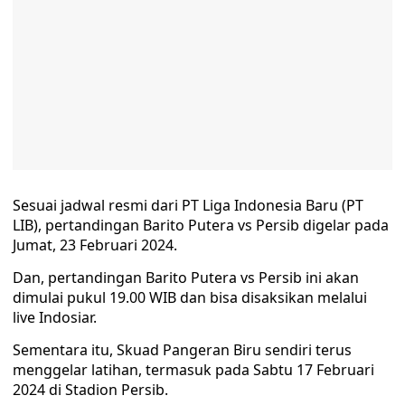
Sesuai jadwal resmi dari PT Liga Indonesia Baru (PT
LIB), pertandingan Barito Putera vs Persib digelar pada
Jumat, 23 Februari 2024.
Dan, pertandingan Barito Putera vs Persib ini akan
dimulai pukul 19.00 WIB dan bisa disaksikan melalui
live Indosiar.
Sementara itu, Skuad Pangeran Biru sendiri terus
menggelar latihan, termasuk pada Sabtu 17 Februari
2024 di Stadion Persib.