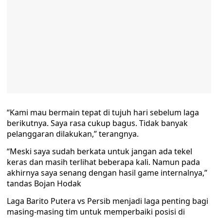
“Kami mau bermain tepat di tujuh hari sebelum laga
berikutnya. Saya rasa cukup bagus. Tidak banyak
pelanggaran dilakukan,” terangnya.
“Meski saya sudah berkata untuk jangan ada tekel
keras dan masih terlihat beberapa kali. Namun pada
akhirnya saya senang dengan hasil game internalnya,”
tandas Bojan Hodak
Laga Barito Putera vs Persib menjadi laga penting bagi
masing-masing tim untuk memperbaiki posisi di