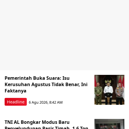
Pemerintah Buka Suara: Isu
Kerusuhan Agustus Tidak Benar, Ini
Faktanya
Headline
6 Agu 2026, 8:42 AM
TNI AL Bongkar Modus Baru
Penyelundupan Pasir Timah, 1,6 Ton