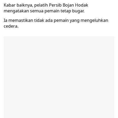
Kabar baiknya, pelatih Persib Bojan Hodak
mengatakan semua pemain tetap bugar.
Ia memastikan tidak ada pemain yang mengeluhkan
cedera.