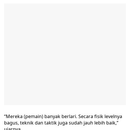
“Mereka (pemain) banyak berlari. Secara fisik levelnya
bagus, teknik dan taktik juga sudah jauh lebih baik,”
ujarnya.