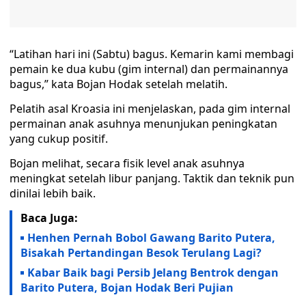
“Latihan hari ini (Sabtu) bagus. Kemarin kami membagi
pemain ke dua kubu (gim internal) dan permainannya
bagus,” kata Bojan Hodak setelah melatih.
Pelatih asal Kroasia ini menjelaskan, pada gim internal
permainan anak asuhnya menunjukan peningkatan
yang cukup positif.
Bojan melihat, secara fisik level anak asuhnya
meningkat setelah libur panjang. Taktik dan teknik pun
dinilai lebih baik.
Baca Juga:
Henhen Pernah Bobol Gawang Barito Putera,
Bisakah Pertandingan Besok Terulang Lagi?
Kabar Baik bagi Persib Jelang Bentrok dengan
Barito Putera, Bojan Hodak Beri Pujian