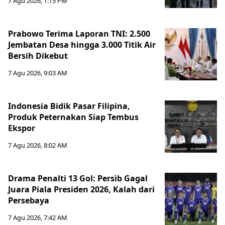
7 Agu 2026, 1:15 PM
Prabowo Terima Laporan TNI: 2.500
Jembatan Desa hingga 3.000 Titik Air
Bersih Dikebut
7 Agu 2026, 9:03 AM
Indonesia Bidik Pasar Filipina,
Produk Peternakan Siap Tembus
Ekspor
7 Agu 2026, 8:02 AM
Drama Penalti 13 Gol: Persib Gagal
Juara Piala Presiden 2026, Kalah dari
Persebaya
7 Agu 2026, 7:42 AM