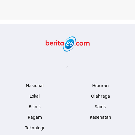
Berita86.com
,
Nasional
Hiburan
Lokal
Olahraga
Bisnis
Sains
Ragam
Kesehatan
Teknologi