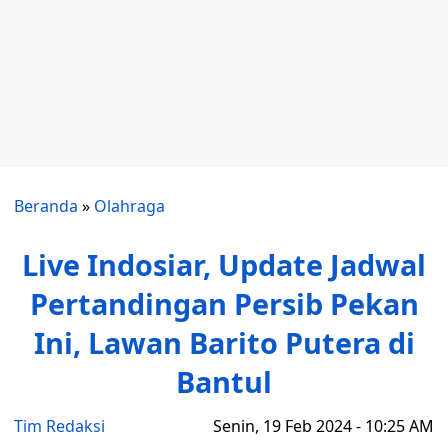
Beranda
»
Olahraga
Live Indosiar, Update Jadwal
Pertandingan Persib Pekan
Ini, Lawan Barito Putera di
Bantul
Tim Redaksi
Senin, 19 Feb 2024 - 10:25 AM