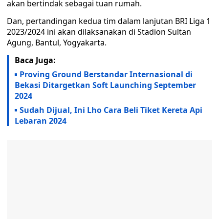
akan bertindak sebagai tuan rumah.
Dan, pertandingan kedua tim dalam lanjutan BRI Liga 1
2023/2024 ini akan dilaksanakan di Stadion Sultan
Agung, Bantul, Yogyakarta.
Baca Juga:
Proving Ground Berstandar Internasional di
Bekasi Ditargetkan Soft Launching September
2024
Sudah Dijual, Ini Lho Cara Beli Tiket Kereta Api
Lebaran 2024