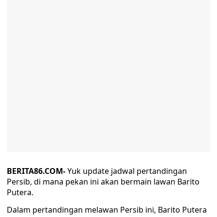
BERITA86.COM-
Yuk update jadwal pertandingan
Persib, di mana pekan ini akan bermain lawan Barito
Putera.
Dalam pertandingan melawan Persib ini, Barito Putera