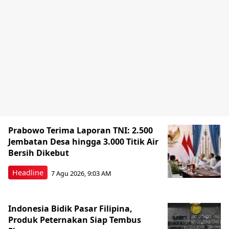
Prabowo Terima Laporan TNI: 2.500
Jembatan Desa hingga 3.000 Titik Air
Bersih Dikebut
Headline
7 Agu 2026, 9:03 AM
Indonesia Bidik Pasar Filipina,
Produk Peternakan Siap Tembus