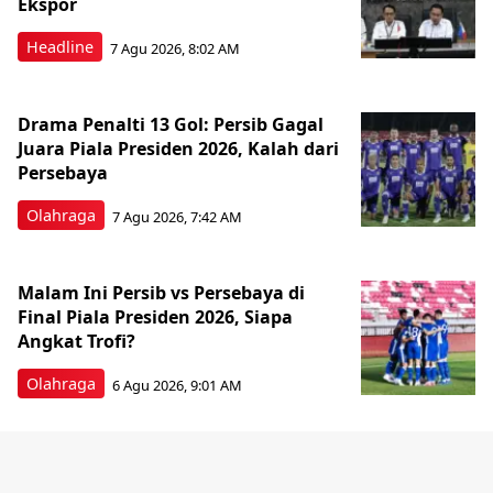
Ekspor
Headline
7 Agu 2026, 8:02 AM
Drama Penalti 13 Gol: Persib Gagal
Juara Piala Presiden 2026, Kalah dari
Persebaya
Olahraga
7 Agu 2026, 7:42 AM
Malam Ini Persib vs Persebaya di
Final Piala Presiden 2026, Siapa
Angkat Trofi?
Olahraga
6 Agu 2026, 9:01 AM