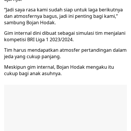
“Jadi saya rasa kami sudah siap untuk laga berikutnya
dan atmosfernya bagus, jadi ini penting bagi kami,”
sambung Bojan Hodak.
Gim internal dini dibuat sebagai simulasi tim menjalani
kompetisi BRI Liga 1 2023/2024.
Tim harus mendapatkan atmosfer pertandingan dalam
jeda yang cukup panjang.
Meskipun gim internal, Bojan Hodak mengaku itu
cukup bagi anak asuhnya.