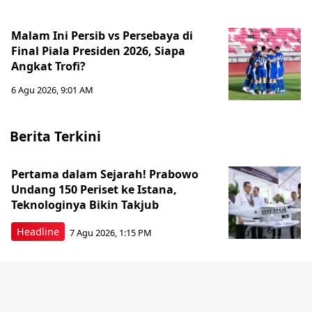
Malam Ini Persib vs Persebaya di
Final Piala Presiden 2026, Siapa
Angkat Trofi?
6 Agu 2026, 9:01 AM
Berita Terkini
Pertama dalam Sejarah! Prabowo
Undang 150 Periset ke Istana,
Teknologinya Bikin Takjub
Headline
7 Agu 2026, 1:15 PM