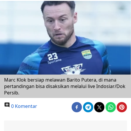
Marc Klok bersiap melawan Barito Putera, di mana
pertandingan bisa disaksikan melalui live Indosiar/Dok
Persib.
0 Komentar