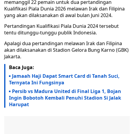
memanggil 22 pemain untuk dua pertandingan
Kualifikasi Piala Dunia 2026 melawan Irak dan Filipina
yang akan dilaksanakan di awal bulan Juni 2024.
Pertandingan Kualifikasi Piala Dunia 2024 tersebut
tentu ditunggu-tunggu publik Indonesia.
Apalagi dua pertandingan melawan Irak dan Filipina
akan dilaksanakan di Stadion Gelora Bung Karno (GBK)
Jakarta.
Baca Juga:
Jamaah Haji Dapat Smart Card di Tanah Suci,
Ternyata Ini Fungsinya
Persib vs Madura United di Final Liga 1, Bojan
Ingin Bobotoh Kembali Penuhi Stadion Si Jalak
Harupat