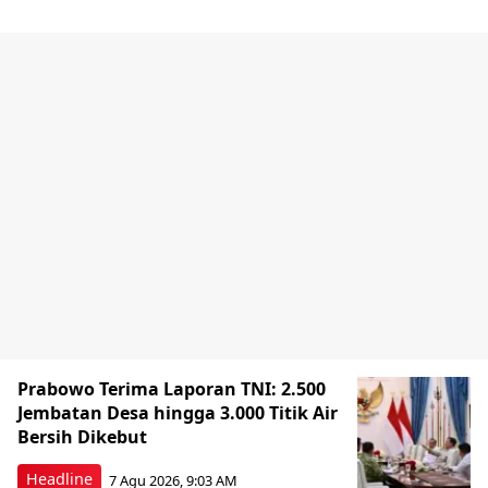
Prabowo Terima Laporan TNI: 2.500
Jembatan Desa hingga 3.000 Titik Air
Bersih Dikebut
Headline
7 Agu 2026, 9:03 AM