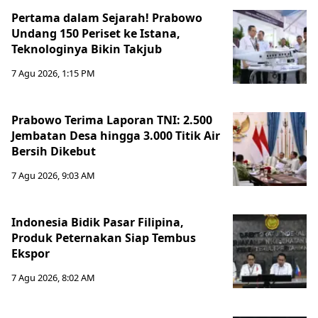
Pertama dalam Sejarah! Prabowo
Undang 150 Periset ke Istana,
Teknologinya Bikin Takjub
7 Agu 2026, 1:15 PM
Prabowo Terima Laporan TNI: 2.500
Jembatan Desa hingga 3.000 Titik Air
Bersih Dikebut
7 Agu 2026, 9:03 AM
Indonesia Bidik Pasar Filipina,
Produk Peternakan Siap Tembus
Ekspor
7 Agu 2026, 8:02 AM