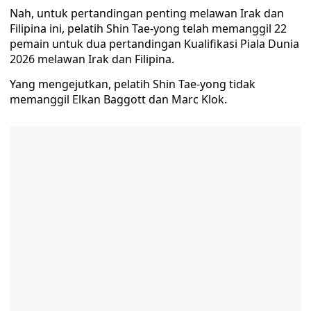
Nah, untuk pertandingan penting melawan Irak dan
Filipina ini, pelatih Shin Tae-yong telah memanggil 22
pemain untuk dua pertandingan Kualifikasi Piala Dunia
2026 melawan Irak dan Filipina.
Yang mengejutkan, pelatih Shin Tae-yong tidak
memanggil Elkan Baggott dan Marc Klok.