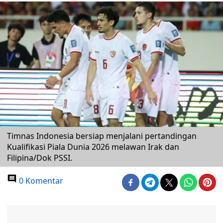
Timnas Indonesia bersiap menjalani pertandingan
Kualifikasi Piala Dunia 2026 melawan Irak dan
Filipina/Dok PSSI.
0 Komentar