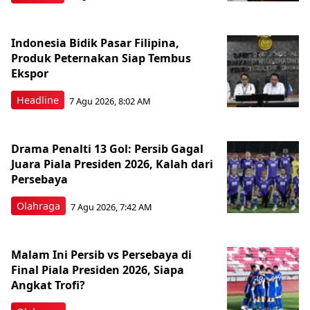
Indonesia Bidik Pasar Filipina,
Produk Peternakan Siap Tembus
Ekspor
Headline
7 Agu 2026, 8:02 AM
Drama Penalti 13 Gol: Persib Gagal
Juara Piala Presiden 2026, Kalah dari
Persebaya
Olahraga
7 Agu 2026, 7:42 AM
Malam Ini Persib vs Persebaya di
Final Piala Presiden 2026, Siapa
Angkat Trofi?