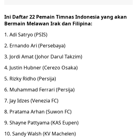
Ini Daftar 22 Pemain Timnas Indonesia yang akan
Bermain Melawan Irak dan Filipina:
1. Adi Satryo (PSIS)
2. Ernando Ari (Persebaya)
3. Jordi Amat (Johor Darul Takzim)
4. Justin Hubner (Cerezo Osaka)
5. Rizky Ridho (Persija)
6. Muhammad Ferrari (Persija)
7. Jay Idzes (Venezia FC)
8. Pratama Arhan (Suwon FC)
9. Shayne Pattyama (KAS Eupen)
10. Sandy Walsh (KV Machelen)