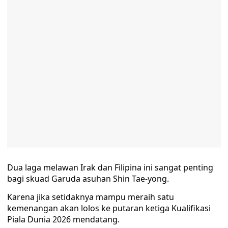
Dua laga melawan Irak dan Filipina ini sangat penting
bagi skuad Garuda asuhan Shin Tae-yong.
Karena jika setidaknya mampu meraih satu
kemenangan akan lolos ke putaran ketiga Kualifikasi
Piala Dunia 2026 mendatang.