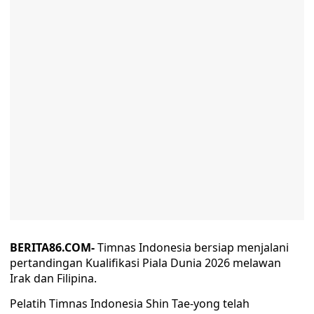
BERITA86.COM-
Timnas Indonesia bersiap menjalani
pertandingan Kualifikasi Piala Dunia 2026 melawan
Irak dan Filipina.
Pelatih Timnas Indonesia Shin Tae-yong telah