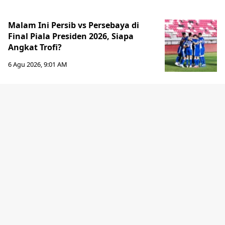
Malam Ini Persib vs Persebaya di
Final Piala Presiden 2026, Siapa
Angkat Trofi?
6 Agu 2026, 9:01 AM