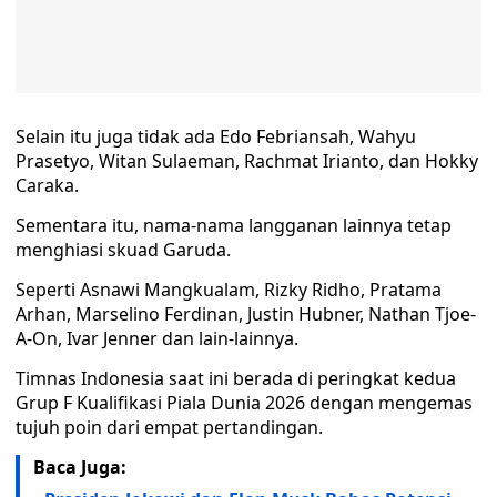
Selain itu juga tidak ada Edo Febriansah, Wahyu
Prasetyo, Witan Sulaeman, Rachmat Irianto, dan Hokky
Caraka.
Sementara itu, nama-nama langganan lainnya tetap
menghiasi skuad Garuda.
Seperti Asnawi Mangkualam, Rizky Ridho, Pratama
Arhan, Marselino Ferdinan, Justin Hubner, Nathan Tjoe-
A-On, Ivar Jenner dan lain-lainnya.
Timnas Indonesia saat ini berada di peringkat kedua
Grup F Kualifikasi Piala Dunia 2026 dengan mengemas
tujuh poin dari empat pertandingan.
Baca Juga: