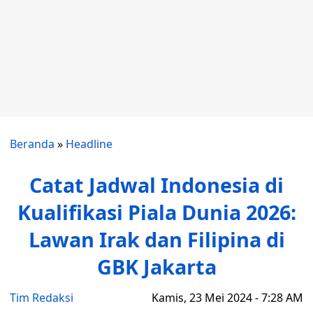
Beranda
»
Headline
Catat Jadwal Indonesia di
Kualifikasi Piala Dunia 2026:
Lawan Irak dan Filipina di
GBK Jakarta
Tim Redaksi
Kamis, 23 Mei 2024 - 7:28 AM