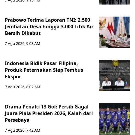
7 Agu 2026, 1:15 PM
Prabowo Terima Laporan TNI: 2.500
Jembatan Desa hingga 3.000 Titik Air
Bersih Dikebut
7 Agu 2026, 9:03 AM
Indonesia Bidik Pasar Filipina,
Produk Peternakan Siap Tembus
Ekspor
7 Agu 2026, 8:02 AM
Drama Penalti 13 Gol: Persib Gagal
Juara Piala Presiden 2026, Kalah dari
Persebaya
7 Agu 2026, 7:42 AM