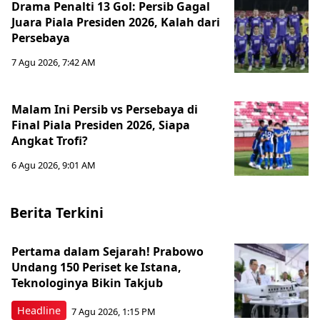
Drama Penalti 13 Gol: Persib Gagal
Juara Piala Presiden 2026, Kalah dari
Persebaya
7 Agu 2026, 7:42 AM
Malam Ini Persib vs Persebaya di
Final Piala Presiden 2026, Siapa
Angkat Trofi?
6 Agu 2026, 9:01 AM
Berita Terkini
Pertama dalam Sejarah! Prabowo
Undang 150 Periset ke Istana,
Teknologinya Bikin Takjub
Headline
7 Agu 2026, 1:15 PM