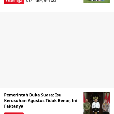
Olahraga
6 Agu 2026, 9:01 AM
Pemerintah Buka Suara: Isu
Kerusuhan Agustus Tidak Benar, Ini
Faktanya