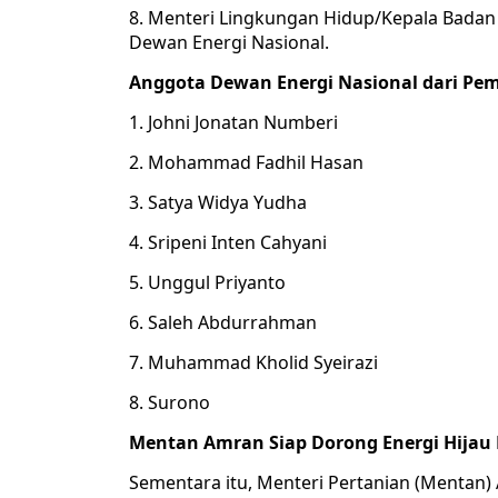
8. Menteri Lingkungan Hidup/Kepala Badan
Dewan Energi Nasional.
Anggota Dewan Energi Nasional dari Pe
1. Johni Jonatan Numberi
2. Mohammad Fadhil Hasan
3. Satya Widya Yudha
4. Sripeni Inten Cahyani
5. Unggul Priyanto
6. Saleh Abdurrahman
7. Muhammad Kholid Syeirazi
8. Surono
Mentan Amran Siap Dorong Energi Hijau 
Sementara itu, Menteri Pertanian (Mentan