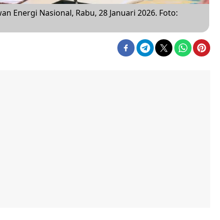
 Energi Nasional, Rabu, 28 Januari 2026. Foto: