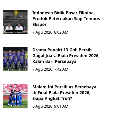
Indonesia Bidik Pasar Filipina,
Produk Peternakan Siap Tembus
Ekspor
7 Agu 2026, 8:02 AM
Drama Penalti 13 Gol: Persib
Gagal Juara Piala Presiden 2026,
Kalah dari Persebaya
7 Agu 2026, 7:42 AM
Malam Ini Persib vs Persebaya
di Final Piala Presiden 2026,
Siapa Angkat Trofi?
6 Agu 2026, 9:01 AM