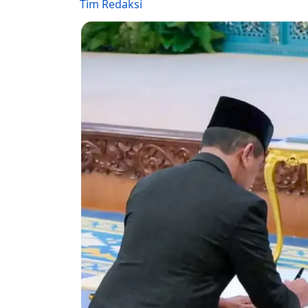
Tim Redaksi