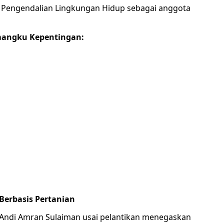
 Pengendalian Lingkungan Hidup sebagai anggota
mangku Kepentingan:
Berbasis Pertanian
) Andi Amran Sulaiman usai pelantikan menegaskan