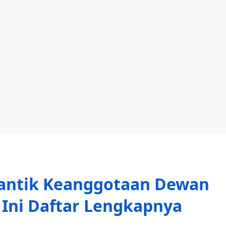
Lantik Keanggotaan Dewan
 Ini Daftar Lengkapnya