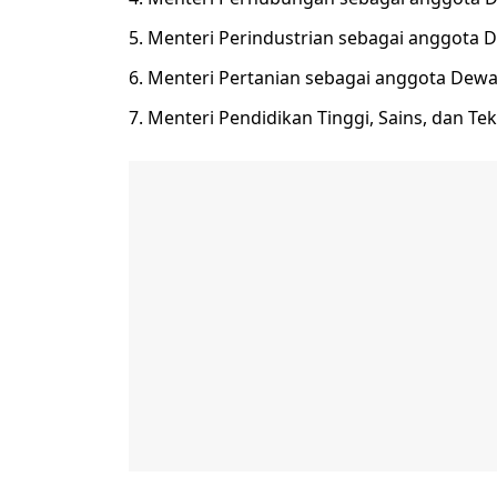
5. Menteri Perindustrian sebagai anggota 
6. Menteri Pertanian sebagai anggota Dewa
7. Menteri Pendidikan Tinggi, Sains, dan T