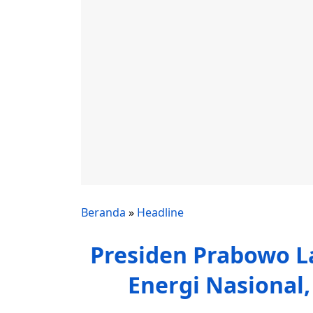
Beranda
»
Headline
Presiden Prabowo 
Energi Nasional,