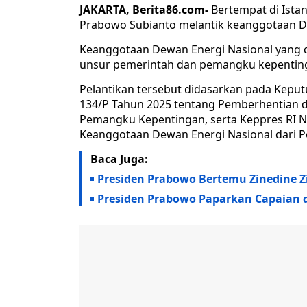
JAKARTA, Berita86.com-
Bertempat di Istan
Prabowo Subianto melantik keanggotaan D
Keanggotaan Dewan Energi Nasional yang di
unsur pemerintah dan pemangku kepentin
Pelantikan tersebut didasarkan pada Keput
134/P Tahun 2025 tentang Pemberhentian 
Pemangku Kepentingan, serta Keppres RI 
Keanggotaan Dewan Energi Nasional dari P
Baca Juga:
Presiden Prabowo Bertemu Zinedine Z
Presiden Prabowo Paparkan Capaian 