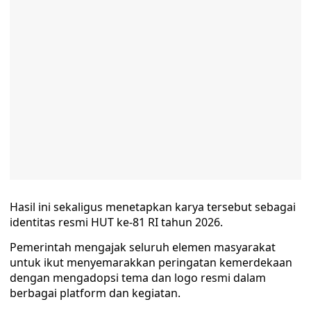
Hasil ini sekaligus menetapkan karya tersebut sebagai
identitas resmi HUT ke-81 RI tahun 2026.
Pemerintah mengajak seluruh elemen masyarakat
untuk ikut menyemarakkan peringatan kemerdekaan
dengan mengadopsi tema dan logo resmi dalam
berbagai platform dan kegiatan.