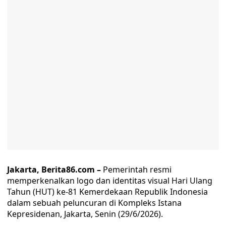
Jakarta, Berita86.com –
Pemerintah resmi
memperkenalkan logo dan identitas visual Hari Ulang
Tahun (HUT) ke-81 Kemerdekaan Republik Indonesia
dalam sebuah peluncuran di Kompleks Istana
Kepresidenan, Jakarta, Senin (29/6/2026).