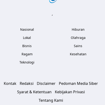
,
Nasional
Hiburan
Lokal
Olahraga
Bisnis
Sains
Ragam
Kesehatan
Teknologi
Kontak
Redaksi
Disclaimer
Pedoman Media Siber
Syarat & Ketentuan
Kebijakan Privasi
Tentang Kami