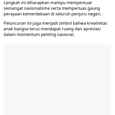
Langkah ini diharapkan mampu memperkuat
semangat nasionalisme serta memperluas gaung
perayaan kemerdekaan di seluruh penjuru negeri.
Peluncuran ini juga menjadi simbol bahwa kreativitas
anak bangsa terus mendapat ruang dan apresiasi
dalam momentum penting nasional.