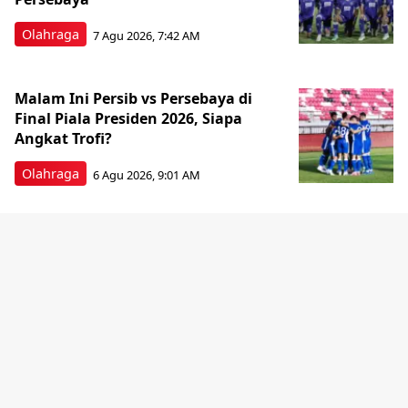
Olahraga
7 Agu 2026, 7:42 AM
Malam Ini Persib vs Persebaya di
Final Piala Presiden 2026, Siapa
Angkat Trofi?
Olahraga
6 Agu 2026, 9:01 AM