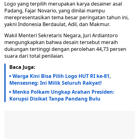
Logo yang terpilih merupakan karya desainer asal
Padang, Fajar Novario, yang dinilai mampu
merepresentasikan tema besar peringatan tahun ini,
yakni Indonesia Berdaulat, Adil, dan Makmur.
Wakil Menteri Sekretaris Negara, Juri Ardiantoro
mengungkapkan bahwa desain tersebut meraih
dukungan tertinggi dengan perolehan 44,73 persen
suara dari total penilaian.
Baca Juga:
Warga Kini Bisa Pilih Logo HUT RI ke-81,
Mensesneg: Ini Milik Seluruh Rakyat!
Menko Polkam Ungkap Arahan Presiden:
Korupsi Disikat Tanpa Pandang Bulu