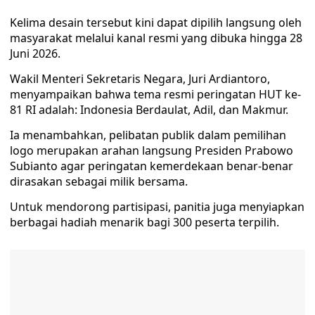
Kelima desain tersebut kini dapat dipilih langsung oleh
masyarakat melalui kanal resmi yang dibuka hingga 28
Juni 2026.
Wakil Menteri Sekretaris Negara, Juri Ardiantoro,
menyampaikan bahwa tema resmi peringatan HUT ke-
81 RI adalah: Indonesia Berdaulat, Adil, dan Makmur.
Ia menambahkan, pelibatan publik dalam pemilihan
logo merupakan arahan langsung Presiden Prabowo
Subianto agar peringatan kemerdekaan benar-benar
dirasakan sebagai milik bersama.
Untuk mendorong partisipasi, panitia juga menyiapkan
berbagai hadiah menarik bagi 300 peserta terpilih.