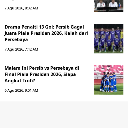
7 Agu 2026, 8:02 AM
Drama Penalti 13 Gol: Persib Gagal
Juara Piala Presiden 2026, Kalah dari
Persebaya
7 Agu 2026, 7:42 AM
Malam Ini Persib vs Persebaya di
Final Piala Presiden 2026, Siapa
Angkat Trofi?
6 Agu 2026, 9:01 AM