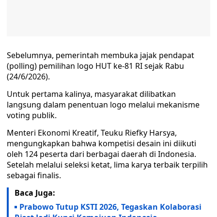
Sebelumnya, pemerintah membuka jajak pendapat
(polling) pemilihan logo HUT ke-81 RI sejak Rabu
(24/6/2026).
Untuk pertama kalinya, masyarakat dilibatkan
langsung dalam penentuan logo melalui mekanisme
voting publik.
Menteri Ekonomi Kreatif, Teuku Riefky Harsya,
mengungkapkan bahwa kompetisi desain ini diikuti
oleh 124 peserta dari berbagai daerah di Indonesia.
Setelah melalui seleksi ketat, lima karya terbaik terpilih
sebagai finalis.
Baca Juga:
Prabowo Tutup KSTI 2026, Tegaskan Kolaborasi