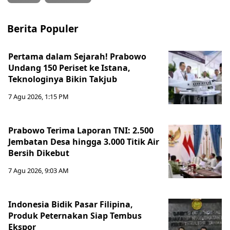
Berita Populer
Pertama dalam Sejarah! Prabowo
Undang 150 Periset ke Istana,
Teknologinya Bikin Takjub
7 Agu 2026, 1:15 PM
Prabowo Terima Laporan TNI: 2.500
Jembatan Desa hingga 3.000 Titik Air
Bersih Dikebut
7 Agu 2026, 9:03 AM
Indonesia Bidik Pasar Filipina,
Produk Peternakan Siap Tembus
Ekspor