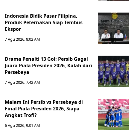
Indonesia Bidik Pasar Filipina,
Produk Peternakan Siap Tembus
Ekspor
7 Agu 2026, 8:02 AM
Drama Penalti 13 Gol: Persib Gagal
Juara Piala Presiden 2026, Kalah dari
Persebaya
7 Agu 2026, 7:42 AM
Malam Ini Persib vs Persebaya di
Final Piala Presiden 2026, Siapa
Angkat Trofi?
6 Agu 2026, 9:01 AM