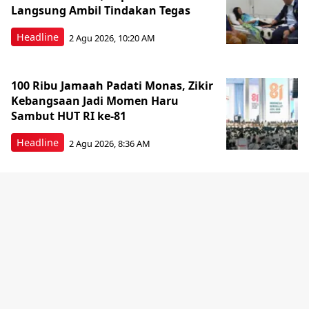
Langsung Ambil Tindakan Tegas
Headline
2 Agu 2026, 10:20 AM
100 Ribu Jamaah Padati Monas, Zikir
Kebangsaan Jadi Momen Haru
Sambut HUT RI ke-81
Headline
2 Agu 2026, 8:36 AM