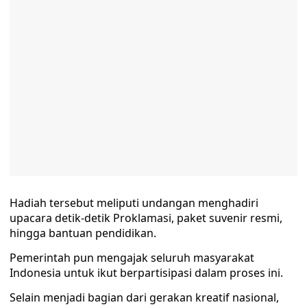
Hadiah tersebut meliputi undangan menghadiri
upacara detik-detik Proklamasi, paket suvenir resmi,
hingga bantuan pendidikan.
Pemerintah pun mengajak seluruh masyarakat
Indonesia untuk ikut berpartisipasi dalam proses ini.
Selain menjadi bagian dari gerakan kreatif nasional,