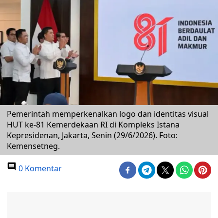
Pemerintah memperkenalkan logo dan identitas visual
HUT ke-81 Kemerdekaan RI di Kompleks Istana
Kepresidenan, Jakarta, Senin (29/6/2026). Foto:
Kemensetneg.
0 Komentar