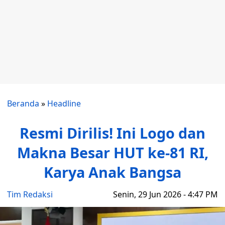
Beranda
»
Headline
Resmi Dirilis! Ini Logo dan
Makna Besar HUT ke-81 RI,
Karya Anak Bangsa
Tim Redaksi
Senin, 29 Jun 2026 - 4:47 PM