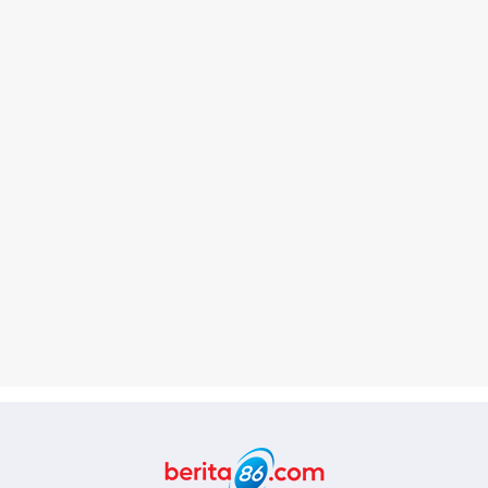
Berita86.com