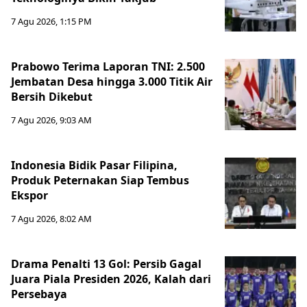
7 Agu 2026, 1:15 PM
Prabowo Terima Laporan TNI: 2.500
Jembatan Desa hingga 3.000 Titik Air
Bersih Dikebut
7 Agu 2026, 9:03 AM
Indonesia Bidik Pasar Filipina,
Produk Peternakan Siap Tembus
Ekspor
7 Agu 2026, 8:02 AM
Drama Penalti 13 Gol: Persib Gagal
Juara Piala Presiden 2026, Kalah dari
Persebaya