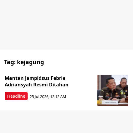
Tag:
kejagung
Mantan Jampidsus Febrie
Adriansyah Resmi Ditahan
Headline
25 Jul 2026, 12:12 AM