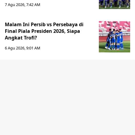
7 Agu 2026, 7:42 AM
Malam Ini Persib vs Persebaya di
Final Piala Presiden 2026, Siapa
Angkat Trofi?
6 Agu 2026, 9:01 AM