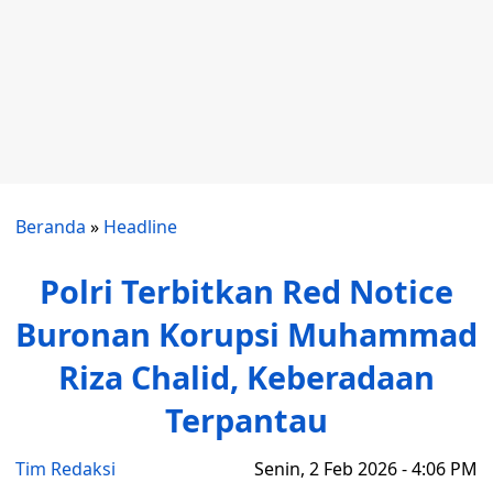
Beranda
»
Headline
Polri Terbitkan Red Notice
Buronan Korupsi Muhammad
Riza Chalid, Keberadaan
Terpantau
Tim Redaksi
Senin, 2 Feb 2026 - 4:06 PM