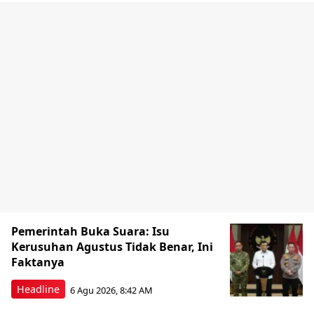
Pemerintah Buka Suara: Isu
Kerusuhan Agustus Tidak Benar, Ini
Faktanya
Headline
6 Agu 2026, 8:42 AM