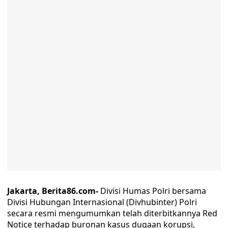
Jakarta, Berita86.com-
Divisi Humas Polri bersama
Divisi Hubungan Internasional (Divhubinter) Polri
secara resmi mengumumkan telah diterbitkannya Red
Notice terhadap buronan kasus dugaan korupsi,