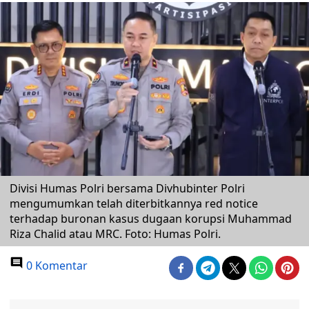
Divisi Humas Polri bersama Divhubinter Polri
mengumumkan telah diterbitkannya red notice
terhadap buronan kasus dugaan korupsi Muhammad
Riza Chalid atau MRC. Foto: Humas Polri.
0 Komentar