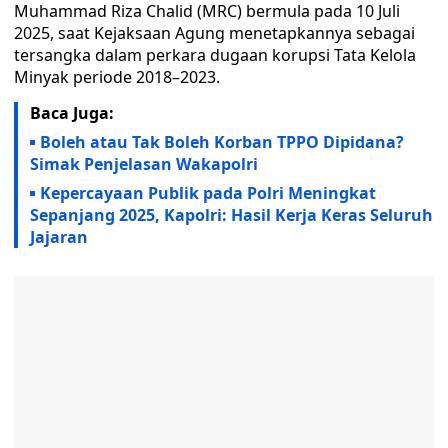
Muhammad Riza Chalid (MRC) bermula pada 10 Juli
2025, saat Kejaksaan Agung menetapkannya sebagai
tersangka dalam perkara dugaan korupsi Tata Kelola
Minyak periode 2018–2023.
Baca Juga:
Boleh atau Tak Boleh Korban TPPO Dipidana?
Simak Penjelasan Wakapolri
Kepercayaan Publik pada Polri Meningkat
Sepanjang 2025, Kapolri: Hasil Kerja Keras Seluruh
Jajaran