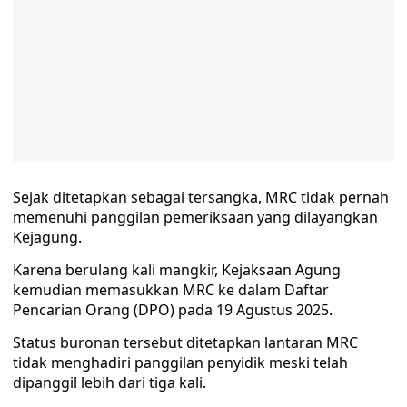
Sejak ditetapkan sebagai tersangka, MRC tidak pernah
memenuhi panggilan pemeriksaan yang dilayangkan
Kejagung.
Karena berulang kali mangkir, Kejaksaan Agung
kemudian memasukkan MRC ke dalam Daftar
Pencarian Orang (DPO) pada 19 Agustus 2025.
Status buronan tersebut ditetapkan lantaran MRC
tidak menghadiri panggilan penyidik meski telah
dipanggil lebih dari tiga kali.