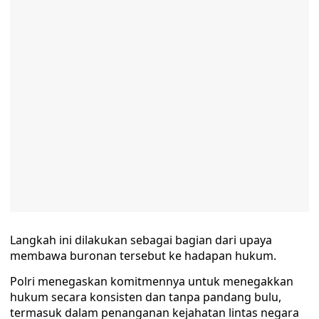
Langkah ini dilakukan sebagai bagian dari upaya
membawa buronan tersebut ke hadapan hukum.
Polri menegaskan komitmennya untuk menegakkan
hukum secara konsisten dan tanpa pandang bulu,
termasuk dalam penanganan kejahatan lintas negara