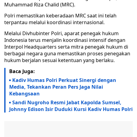
Muhammad Riza Chalid (MRC).
Polri memastikan keberadaan MRC saat ini telah
terpantau melalui koordinasi internasional.
Melalui Divhubinter Polri, aparat penegak hukum
Indonesia terus menjalin koordinasi intensif dengan
Interpol Headquarters serta mitra penegak hukum di
berbagai negara guna memastikan proses penegakan
hukum berjalan sesuai ketentuan yang berlaku.
Baca Juga:
Kadiv Humas Polri Perkuat Sinergi dengan
Media, Tekankan Peran Pers Jaga Nilai
Kebangsaan
Sandi Nugroho Resmi Jabat Kapolda Sumsel,
Johnny Edison Isir Duduki Kursi Kadiv Humas Polri