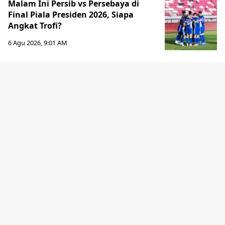
Malam Ini Persib vs Persebaya di
Final Piala Presiden 2026, Siapa
Angkat Trofi?
6 Agu 2026, 9:01 AM