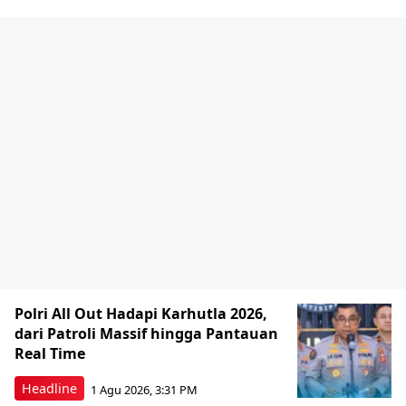
Polri All Out Hadapi Karhutla 2026,
dari Patroli Massif hingga Pantauan
Real Time
Headline
1 Agu 2026, 3:31 PM