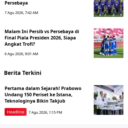
Persebaya
7 Agu 2026, 7:42 AM
Malam Ini Persib vs Persebaya di
Final Piala Presiden 2026, Siapa
Angkat Trofi?
6 Agu 2026, 9:01 AM
Berita Terkini
Pertama dalam Sejarah! Prabowo
Undang 150 Periset ke Istana,
Teknologinya Bikin Takjub
Headline
7 Agu 2026, 1:15 PM