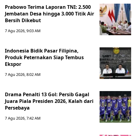
Prabowo Terima Laporan TNI: 2.500
Jembatan Desa hingga 3.000 Titik Air
Bersih Dikebut
7 Agu 2026, 9:03 AM
Indonesia Bidik Pasar Filipina,
Produk Peternakan Siap Tembus
Ekspor
7 Agu 2026, 8:02 AM
Drama Penalti 13 Gol: Persib Gagal
Juara Piala Presiden 2026, Kalah dari
Persebaya
7 Agu 2026, 7:42 AM