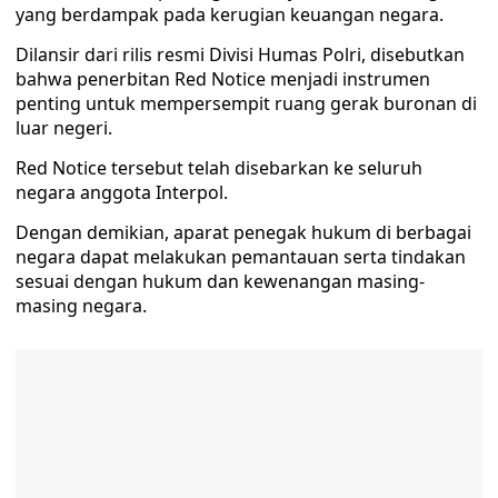
yang berdampak pada kerugian keuangan negara.
Dilansir dari rilis resmi Divisi Humas Polri, disebutkan
bahwa penerbitan Red Notice menjadi instrumen
penting untuk mempersempit ruang gerak buronan di
luar negeri.
Red Notice tersebut telah disebarkan ke seluruh
negara anggota Interpol.
Dengan demikian, aparat penegak hukum di berbagai
negara dapat melakukan pemantauan serta tindakan
sesuai dengan hukum dan kewenangan masing-
masing negara.