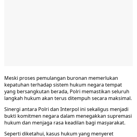
Meski proses pemulangan buronan memerlukan
kepatuhan terhadap sistem hukum negara tempat
yang bersangkutan berada, Polri memastikan seluruh
langkah hukum akan terus ditempuh secara maksimal.
Sinergi antara Polri dan Interpol ini sekaligus menjadi
bukti komitmen negara dalam menegakkan supremasi
hukum dan menjaga rasa keadilan bagi masyarakat.
Seperti diketahui, kasus hukum yang menyeret