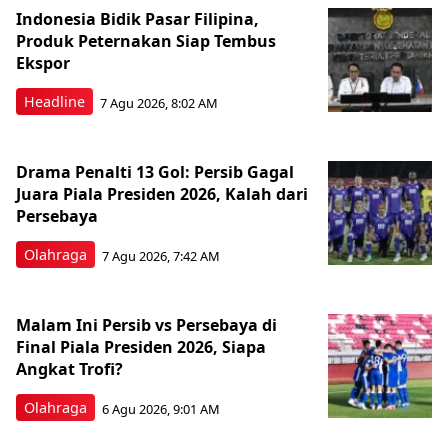
Indonesia Bidik Pasar Filipina,
Produk Peternakan Siap Tembus
Ekspor
Headline
7 Agu 2026, 8:02 AM
Drama Penalti 13 Gol: Persib Gagal
Juara Piala Presiden 2026, Kalah dari
Persebaya
Olahraga
7 Agu 2026, 7:42 AM
Malam Ini Persib vs Persebaya di
Final Piala Presiden 2026, Siapa
Angkat Trofi?
Olahraga
6 Agu 2026, 9:01 AM