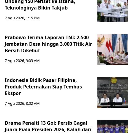
Undang 150 Periset ke Istana,
Teknologinya Bikin Takjub
7 Agu 2026, 1:15 PM
Prabowo Terima Laporan TNI: 2.500
Jembatan Desa hingga 3.000 Titik Air
Bersih Dikebut
7 Agu 2026, 9:03 AM
Indonesia Bidik Pasar Filipina,
Produk Peternakan Siap Tembus
Ekspor
7 Agu 2026, 8:02 AM
Drama Penalti 13 Gol: Persib Gagal
Juara Piala Presiden 2026, Kalah dari