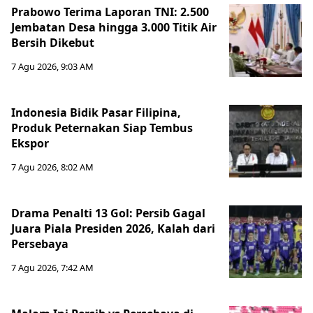
Prabowo Terima Laporan TNI: 2.500
Jembatan Desa hingga 3.000 Titik Air
Bersih Dikebut
7 Agu 2026, 9:03 AM
Indonesia Bidik Pasar Filipina,
Produk Peternakan Siap Tembus
Ekspor
7 Agu 2026, 8:02 AM
Drama Penalti 13 Gol: Persib Gagal
Juara Piala Presiden 2026, Kalah dari
Persebaya
7 Agu 2026, 7:42 AM