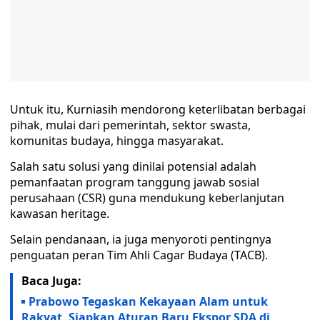
Untuk itu, Kurniasih mendorong keterlibatan berbagai
pihak, mulai dari pemerintah, sektor swasta,
komunitas budaya, hingga masyarakat.
Salah satu solusi yang dinilai potensial adalah
pemanfaatan program tanggung jawab sosial
perusahaan (CSR) guna mendukung keberlanjutan
kawasan heritage.
Selain pendanaan, ia juga menyoroti pentingnya
penguatan peran Tim Ahli Cagar Budaya (TACB).
Baca Juga:
Prabowo Tegaskan Kekayaan Alam untuk
Rakyat, Siapkan Aturan Baru Ekspor SDA di