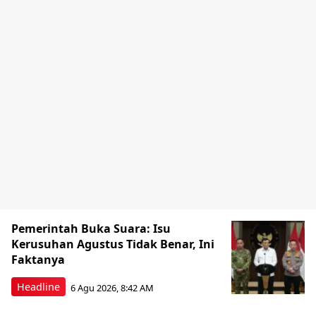
Pemerintah Buka Suara: Isu
Kerusuhan Agustus Tidak Benar, Ini
Faktanya
Headline
6 Agu 2026, 8:42 AM