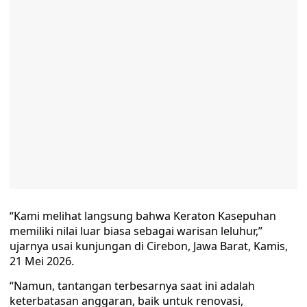
“Kami melihat langsung bahwa Keraton Kasepuhan
memiliki nilai luar biasa sebagai warisan leluhur,”
ujarnya usai kunjungan di Cirebon, Jawa Barat, Kamis,
21 Mei 2026.
“Namun, tantangan terbesarnya saat ini adalah
keterbatasan anggaran, baik untuk renovasi,