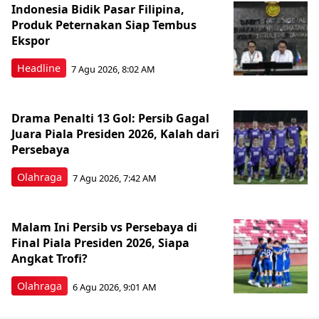
Indonesia Bidik Pasar Filipina,
Produk Peternakan Siap Tembus
Ekspor
Headline
7 Agu 2026, 8:02 AM
Drama Penalti 13 Gol: Persib Gagal
Juara Piala Presiden 2026, Kalah dari
Persebaya
Olahraga
7 Agu 2026, 7:42 AM
Malam Ini Persib vs Persebaya di
Final Piala Presiden 2026, Siapa
Angkat Trofi?
Olahraga
6 Agu 2026, 9:01 AM