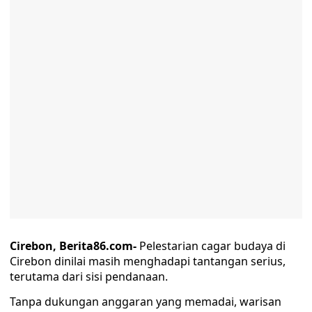
Cirebon, Berita86.com-
Pelestarian cagar budaya di
Cirebon dinilai masih menghadapi tantangan serius,
terutama dari sisi pendanaan.
Tanpa dukungan anggaran yang memadai, warisan