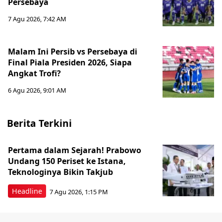
Persebaya
7 Agu 2026, 7:42 AM
Malam Ini Persib vs Persebaya di
Final Piala Presiden 2026, Siapa
Angkat Trofi?
6 Agu 2026, 9:01 AM
Berita Terkini
Pertama dalam Sejarah! Prabowo
Undang 150 Periset ke Istana,
Teknologinya Bikin Takjub
Headline
7 Agu 2026, 1:15 PM