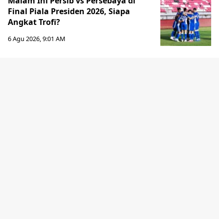
Malam Ini Persib vs Persebaya di
Final Piala Presiden 2026, Siapa
Angkat Trofi?
6 Agu 2026, 9:01 AM