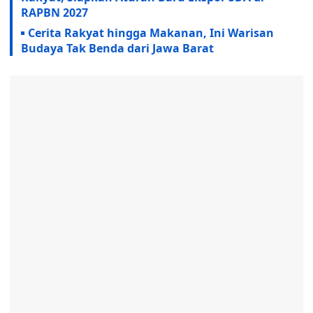
RAPBN 2027
Cerita Rakyat hingga Makanan, Ini Warisan
Budaya Tak Benda dari Jawa Barat