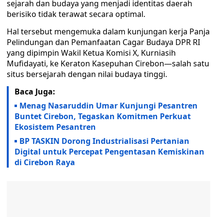
sejarah dan budaya yang menjadi identitas daerah
berisiko tidak terawat secara optimal.
Hal tersebut mengemuka dalam kunjungan kerja Panja
Pelindungan dan Pemanfaatan Cagar Budaya DPR RI
yang dipimpin Wakil Ketua Komisi X, Kurniasih
Mufidayati, ke Keraton Kasepuhan Cirebon—salah satu
situs bersejarah dengan nilai budaya tinggi.
Baca Juga:
Menag Nasaruddin Umar Kunjungi Pesantren
Buntet Cirebon, Tegaskan Komitmen Perkuat
Ekosistem Pesantren
BP TASKIN Dorong Industrialisasi Pertanian
Digital untuk Percepat Pengentasan Kemiskinan
di Cirebon Raya