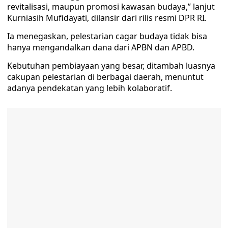
revitalisasi, maupun promosi kawasan budaya,” lanjut
Kurniasih Mufidayati, dilansir dari rilis resmi DPR RI.
Ia menegaskan, pelestarian cagar budaya tidak bisa
hanya mengandalkan dana dari APBN dan APBD.
Kebutuhan pembiayaan yang besar, ditambah luasnya
cakupan pelestarian di berbagai daerah, menuntut
adanya pendekatan yang lebih kolaboratif.