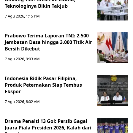
Teknologinya Bikin Takjub
7 Agu 2026, 1:15 PM
Prabowo Terima Laporan TNI: 2.500
Jembatan Desa hingga 3.000 Titik Air
Bersih Dikebut
7 Agu 2026, 9:03 AM
Indonesia Bidik Pasar Filipina,
Produk Peternakan Siap Tembus
Ekspor
7 Agu 2026, 8:02 AM
Drama Penalti 13 Gol: Persib Gagal
Juara Piala Presiden 2026, Kalah dari