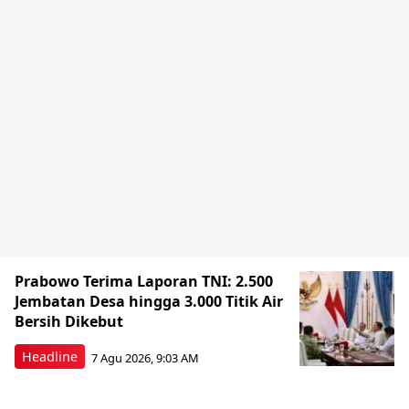
Prabowo Terima Laporan TNI: 2.500
Jembatan Desa hingga 3.000 Titik Air
Bersih Dikebut
Headline
7 Agu 2026, 9:03 AM