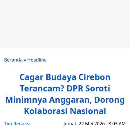
Beranda
»
Headline
Cagar Budaya Cirebon
Terancam? DPR Soroti
Minimnya Anggaran, Dorong
Kolaborasi Nasional
Tim Redaksi
Jumat, 22 Mei 2026 - 8:03 AM