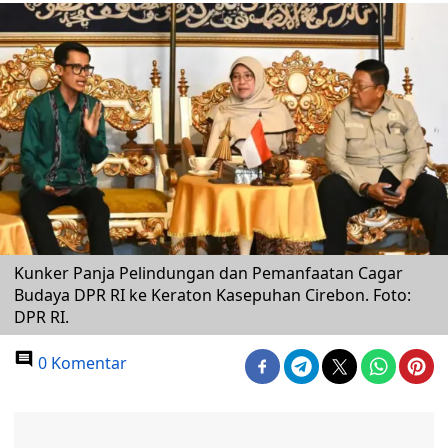
Kunker Panja Pelindungan dan Pemanfaatan Cagar
Budaya DPR RI ke Keraton Kasepuhan Cirebon. Foto:
DPR RI.
0 Komentar