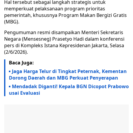
Hal tersebut sebagai langkah strategis untuk
memperkuat pelaksanaan program prioritas
pemerintah, khususnya Program Makan Bergizi Gratis
(MBG).
Pengumuman resmi disampaikan Menteri Sekretaris
Negara (Mensesneg) Prasetyo Hadi dalam konferensi
pers di Kompleks Istana Kepresidenan Jakarta, Selasa
(2/6/2026).
Baca Juga:
Jaga Harga Telur di Tingkat Peternak, Kementan
Dorong Daerah dan MBG Perkuat Penyerapan
Mendadak Diganti! Kepala BGN Dicopot Prabowo
usai Evaluasi