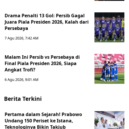
Drama Penalti 13 Gol: Persib Gagal
Juara Piala Presiden 2026, Kalah dari
Persebaya
7 Agu 2026, 7:42 AM
Malam Ini Persib vs Persebaya di
Final Piala Presiden 2026, Siapa
Angkat Trofi?
6 Agu 2026, 9:01 AM
Berita Terkini
Pertama dalam Sejarah! Prabowo
Undang 150 Periset ke Istana,
Teknologinya Bikin Takjub