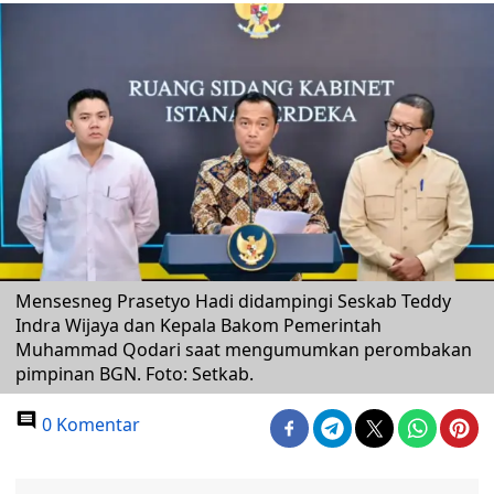
Mensesneg Prasetyo Hadi didampingi Seskab Teddy
Indra Wijaya dan Kepala Bakom Pemerintah
Muhammad Qodari saat mengumumkan perombakan
pimpinan BGN. Foto: Setkab.
0 Komentar