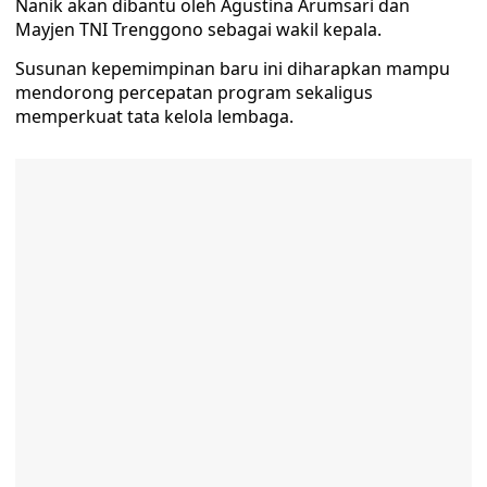
Nanik akan dibantu oleh Agustina Arumsari dan
Mayjen TNI Trenggono sebagai wakil kepala.
Susunan kepemimpinan baru ini diharapkan mampu
mendorong percepatan program sekaligus
memperkuat tata kelola lembaga.