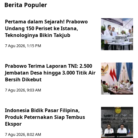
Berita Populer
Pertama dalam Sejarah! Prabowo
Undang 150 Periset ke Istana,
Teknologinya Bikin Takjub
7 Agu 2026, 1:15 PM
Prabowo Terima Laporan TNI: 2.500
Jembatan Desa hingga 3.000 Titik Air
Bersih Dikebut
7 Agu 2026, 9:03 AM
Indonesia Bidik Pasar Filipina,
Produk Peternakan Siap Tembus
Ekspor
7 Agu 2026, 8:02 AM