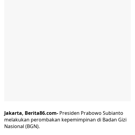
Jakarta, Berita86.com-
Presiden Prabowo Subianto
melakukan perombakan kepemimpinan di Badan Gizi
Nasional (BGN).