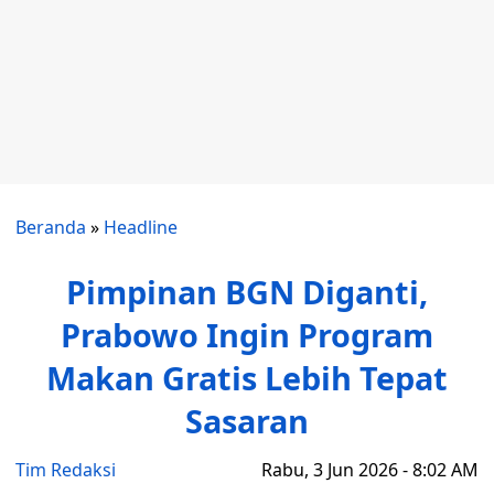
Beranda
»
Headline
Pimpinan BGN Diganti,
Prabowo Ingin Program
Makan Gratis Lebih Tepat
Sasaran
Tim Redaksi
Rabu, 3 Jun 2026 - 8:02 AM