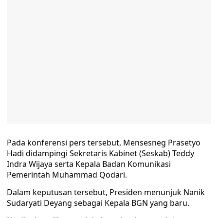
Pada konferensi pers tersebut, Mensesneg Prasetyo
Hadi didampingi Sekretaris Kabinet (Seskab) Teddy
Indra Wijaya serta Kepala Badan Komunikasi
Pemerintah Muhammad Qodari.
Dalam keputusan tersebut, Presiden menunjuk Nanik
Sudaryati Deyang sebagai Kepala BGN yang baru.