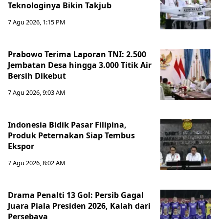
Teknologinya Bikin Takjub
7 Agu 2026, 1:15 PM
Prabowo Terima Laporan TNI: 2.500
Jembatan Desa hingga 3.000 Titik Air
Bersih Dikebut
7 Agu 2026, 9:03 AM
Indonesia Bidik Pasar Filipina,
Produk Peternakan Siap Tembus
Ekspor
7 Agu 2026, 8:02 AM
Drama Penalti 13 Gol: Persib Gagal
Juara Piala Presiden 2026, Kalah dari
Persebaya