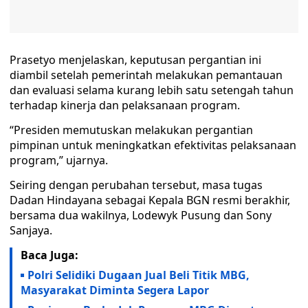
Prasetyo menjelaskan, keputusan pergantian ini
diambil setelah pemerintah melakukan pemantauan
dan evaluasi selama kurang lebih satu setengah tahun
terhadap kinerja dan pelaksanaan program.
“Presiden memutuskan melakukan pergantian
pimpinan untuk meningkatkan efektivitas pelaksanaan
program,” ujarnya.
Seiring dengan perubahan tersebut, masa tugas
Dadan Hindayana sebagai Kepala BGN resmi berakhir,
bersama dua wakilnya, Lodewyk Pusung dan Sony
Sanjaya.
Baca Juga:
Polri Selidiki Dugaan Jual Beli Titik MBG,
Masyarakat Diminta Segera Lapor