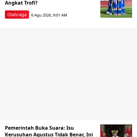
Angkat Trofi?
Olahraga
6 Agu 2026, 9:01 AM
Pemerintah Buka Suara: Isu
Kerusuhan Agustus Tidak Benar, Ini