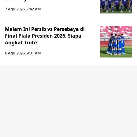
7 Agu 2026, 7:42 AM
Malam Ini Persib vs Persebaya di
Final Piala Presiden 2026, Siapa
Angkat Trofi?
6 Agu 2026, 9:01 AM