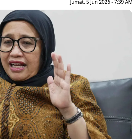
Jumat, 5 Jun 2026 - 7:39 AM