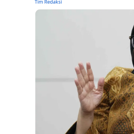
Tim Redaksi