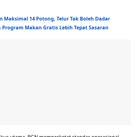
 Maksimal 14 Potong, Telur Tak Boleh Dadar
 Program Makan Gratis Lebih Tepat Sasaran