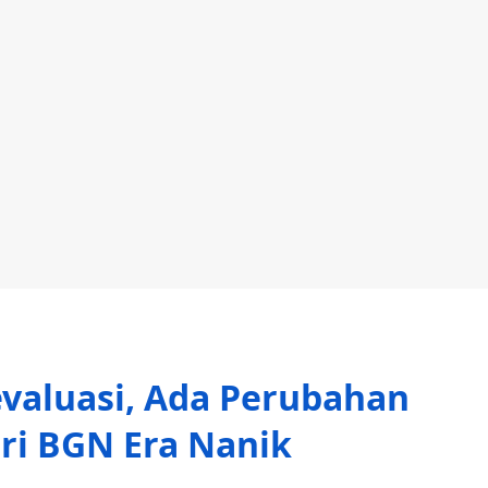
valuasi, Ada Perubahan
ri BGN Era Nanik