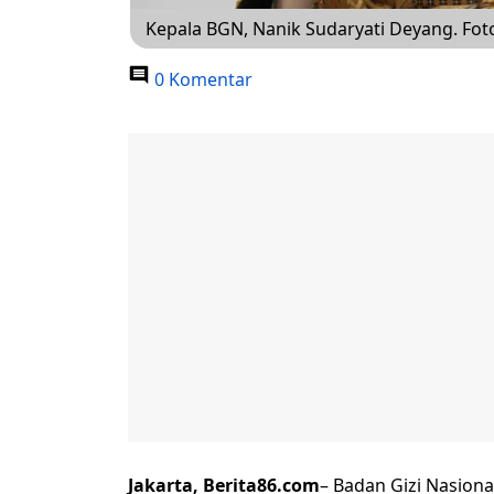
Kepala BGN, Nanik Sudaryati Deyang. Fot
0 Komentar
Jakarta, Berita86.com
– Badan Gizi Nasion