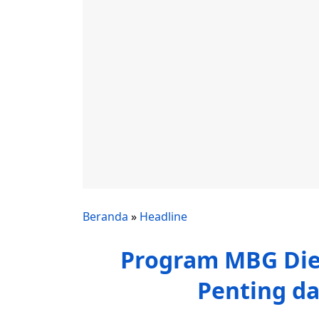
Beranda
»
Headline
Program MBG Die
Penting da