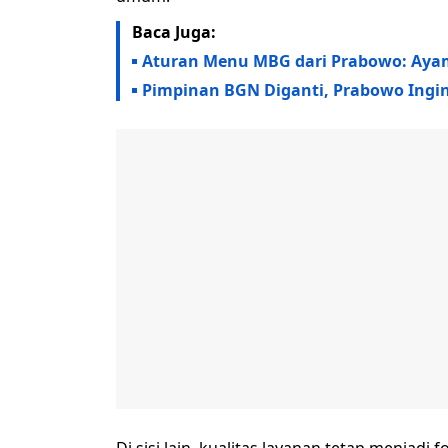
Baca Juga:
Aturan Menu MBG dari Prabowo: Ayam
Pimpinan BGN Diganti, Prabowo Ingin