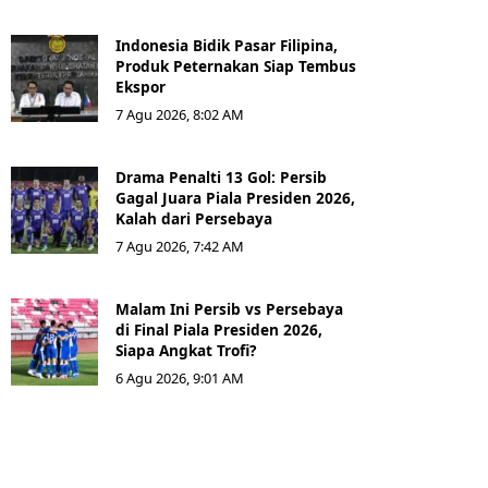
Indonesia Bidik Pasar Filipina,
Produk Peternakan Siap Tembus
Ekspor
7 Agu 2026, 8:02 AM
Drama Penalti 13 Gol: Persib
Gagal Juara Piala Presiden 2026,
Kalah dari Persebaya
7 Agu 2026, 7:42 AM
Malam Ini Persib vs Persebaya
di Final Piala Presiden 2026,
Siapa Angkat Trofi?
6 Agu 2026, 9:01 AM