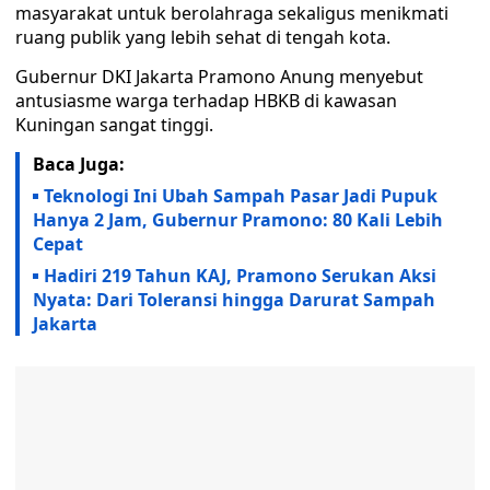
masyarakat untuk berolahraga sekaligus menikmati
ruang publik yang lebih sehat di tengah kota.
Gubernur DKI Jakarta Pramono Anung menyebut
antusiasme warga terhadap HBKB di kawasan
Kuningan sangat tinggi.
Baca Juga:
Teknologi Ini Ubah Sampah Pasar Jadi Pupuk
Hanya 2 Jam, Gubernur Pramono: 80 Kali Lebih
Cepat
Hadiri 219 Tahun KAJ, Pramono Serukan Aksi
Nyata: Dari Toleransi hingga Darurat Sampah
Jakarta