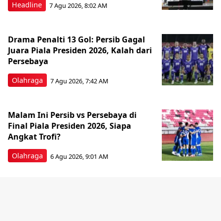
Headline
7 Agu 2026, 8:02 AM
Drama Penalti 13 Gol: Persib Gagal
Juara Piala Presiden 2026, Kalah dari
Persebaya
Olahraga
7 Agu 2026, 7:42 AM
Malam Ini Persib vs Persebaya di
Final Piala Presiden 2026, Siapa
Angkat Trofi?
Olahraga
6 Agu 2026, 9:01 AM