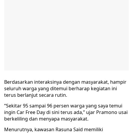
Berdasarkan interaksinya dengan masyarakat, hampir
seluruh warga yang ditemui berharap kegiatan ini
terus berlanjut secara rutin.
“Sekitar 95 sampai 96 persen warga yang saya temui
ingin Car Free Day di sini terus ada,” ujar Pramono usai
berkeliling dan menyapa masyarakat.
Menurutnya, kawasan Rasuna Said memiliki