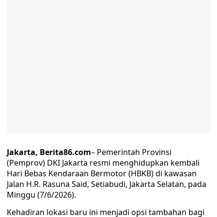
Jakarta, Berita86.com
– Pemerintah Provinsi
(Pemprov) DKI Jakarta resmi menghidupkan kembali
Hari Bebas Kendaraan Bermotor (HBKB) di kawasan
Jalan H.R. Rasuna Said, Setiabudi, Jakarta Selatan, pada
Minggu (7/6/2026).
Kehadiran lokasi baru ini menjadi opsi tambahan bagi