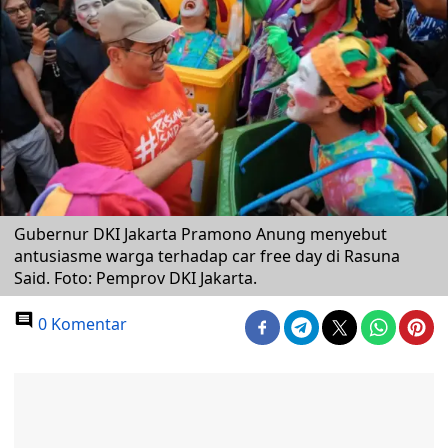
Gubernur DKI Jakarta Pramono Anung menyebut
antusiasme warga terhadap car free day di Rasuna
Said. Foto: Pemprov DKI Jakarta.
0 Komentar