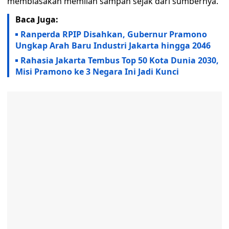
membiasakan memilah sampah sejak dari sumbernya.
Baca Juga:
Ranperda RPIP Disahkan, Gubernur Pramono
Ungkap Arah Baru Industri Jakarta hingga 2046
Rahasia Jakarta Tembus Top 50 Kota Dunia 2030,
Misi Pramono ke 3 Negara Ini Jadi Kunci