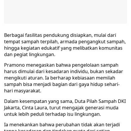
Berbagai fasilitas pendukung disiapkan, mulai dari
tempat sampah terpilah, armada pengangkut sampah,
hingga kegiatan edukatif yang melibatkan komunitas
dan pegiat lingkungan.
Pramono menegaskan bahwa pengelolaan sampah
harus dimulai dari kesadaran individu, bukan sekadar
mengikuti aturan. Ia berharap kebiasaan memilah
sampah bisa menjadi bagian dari gaya hidup sehari-
hari masyarakat.
Dalam kesempatan yang sama, Duta Pilah Sampah DKI
Jakarta, Cinta Laura, turut mengajak generasi muda
untuk lebih peduli terhadap isu lingkungan.
Ia menekankan bahwa perubahan tidak akan terjadi