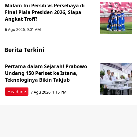
Malam Ini Persib vs Persebaya di
Final Piala Presiden 2026, Siapa
Angkat Trofi?
6 Agu 2026, 9:01 AM
Berita Terkini
Pertama dalam Sejarah! Prabowo
Undang 150 Periset ke Istana,
Teknologinya Bikin Takjub
Headline
7 Agu 2026, 1:15 PM