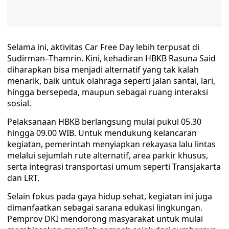
Selama ini, aktivitas Car Free Day lebih terpusat di
Sudirman–Thamrin. Kini, kehadiran HBKB Rasuna Said
diharapkan bisa menjadi alternatif yang tak kalah
menarik, baik untuk olahraga seperti jalan santai, lari,
hingga bersepeda, maupun sebagai ruang interaksi
sosial.
Pelaksanaan HBKB berlangsung mulai pukul 05.30
hingga 09.00 WIB. Untuk mendukung kelancaran
kegiatan, pemerintah menyiapkan rekayasa lalu lintas
melalui sejumlah rute alternatif, area parkir khusus,
serta integrasi transportasi umum seperti Transjakarta
dan LRT.
Selain fokus pada gaya hidup sehat, kegiatan ini juga
dimanfaatkan sebagai sarana edukasi lingkungan.
Pemprov DKI mendorong masyarakat untuk mulai