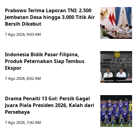
Prabowo Terima Laporan TNI: 2.500
Jembatan Desa hingga 3.000 Titik Air
Bersih Dikebut
7 Agu 2026, 9:03 AM
Indonesia Bidik Pasar Filipina,
Produk Peternakan Siap Tembus
Ekspor
7 Agu 2026, 8:02 AM
Drama Penalti 13 Gol: Persib Gagal
Juara Piala Presiden 2026, Kalah dari
Persebaya
7 Agu 2026, 7:42 AM