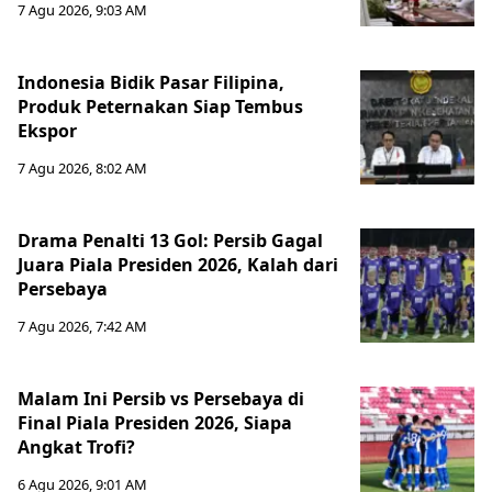
7 Agu 2026, 9:03 AM
Indonesia Bidik Pasar Filipina,
Produk Peternakan Siap Tembus
Ekspor
7 Agu 2026, 8:02 AM
Drama Penalti 13 Gol: Persib Gagal
Juara Piala Presiden 2026, Kalah dari
Persebaya
7 Agu 2026, 7:42 AM
Malam Ini Persib vs Persebaya di
Final Piala Presiden 2026, Siapa
Angkat Trofi?
6 Agu 2026, 9:01 AM