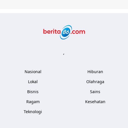
Berita86.com
,
Nasional
Hiburan
Lokal
Olahraga
Bisnis
Sains
Ragam
Kesehatan
Teknologi