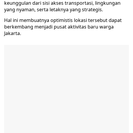
keunggulan dari sisi akses transportasi, lingkungan
yang nyaman, serta letaknya yang strategis.
Hal ini membuatnya optimistis lokasi tersebut dapat
berkembang menjadi pusat aktivitas baru warga
Jakarta.