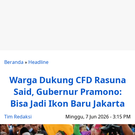
Beranda
»
Headline
Warga Dukung CFD Rasuna
Said, Gubernur Pramono:
Bisa Jadi Ikon Baru Jakarta
Tim Redaksi
Minggu, 7 Jun 2026 - 3:15 PM