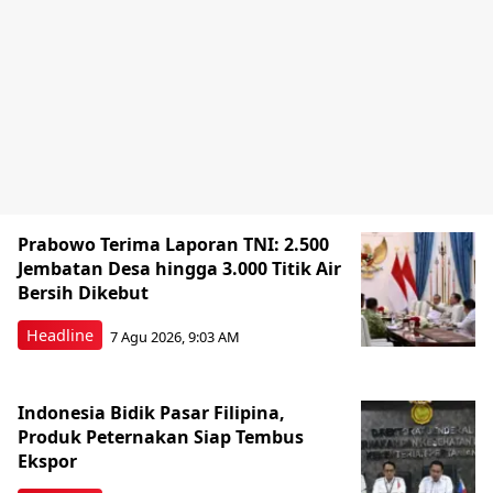
Prabowo Terima Laporan TNI: 2.500
Jembatan Desa hingga 3.000 Titik Air
Bersih Dikebut
Headline
7 Agu 2026, 9:03 AM
Indonesia Bidik Pasar Filipina,
Produk Peternakan Siap Tembus
Ekspor