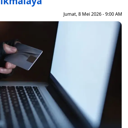
sikmalaya
Jumat, 8 Mei 2026 - 9:00 AM