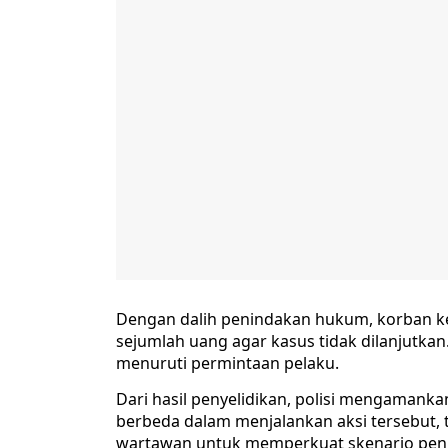
Dengan dalih penindakan hukum, korban k
sejumlah uang agar kasus tidak dilanjutka
menuruti permintaan pelaku.
Dari hasil penyelidikan, polisi mengamank
berbeda dalam menjalankan aksi tersebut,
wartawan untuk memperkuat skenario pen