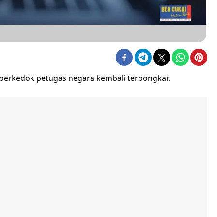
 berkedok petugas negara kembali terbongkar.