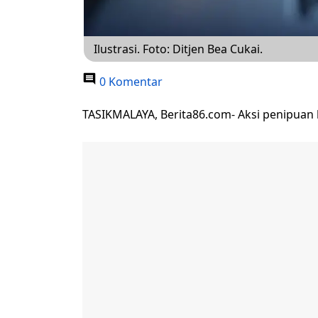
Ilustrasi. Foto: Ditjen Bea Cukai.
0 Komentar
TASIKMALAYA, Berita86.com- Aksi penipuan