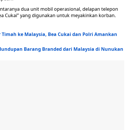
 antaranya dua unit mobil operasional, delapan telepon
ea Cukai” yang digunakan untuk meyakinkan korban.
 Timah ke Malaysia, Bea Cukai dan Polri Amankan
elundupan Barang Branded dari Malaysia di Nunukan