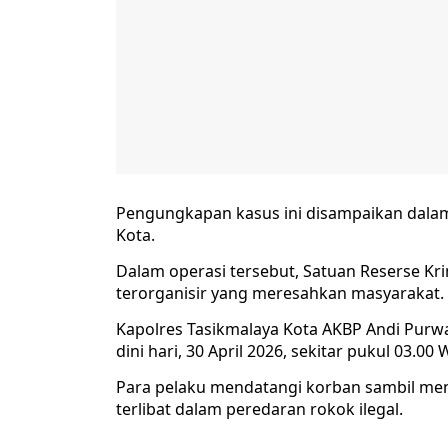
Pengungkapan kasus ini disampaikan dalam 
Kota.
Dalam operasi tersebut, Satuan Reserse Kr
terorganisir yang meresahkan masyarakat.
Kapolres Tasikmalaya Kota AKBP Andi Purw
dini hari, 30 April 2026, sekitar pukul 03.00 
Para pelaku mendatangi korban sambil me
terlibat dalam peredaran rokok ilegal.