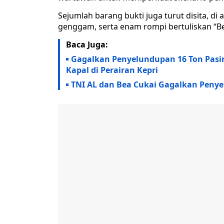
Sejumlah barang bukti juga turut disita, di
genggam, serta enam rompi bertuliskan “B
Baca Juga:
Gagalkan Penyelundupan 16 Ton Pasir
Kapal di Perairan Kepri
TNI AL dan Bea Cukai Gagalkan Peny