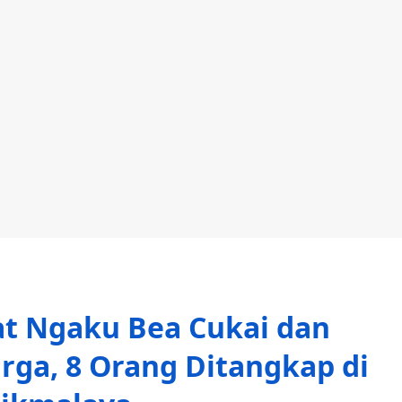
at Ngaku Bea Cukai dan
ga, 8 Orang Ditangkap di