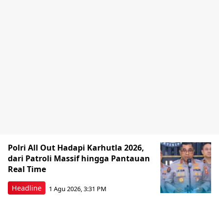
Polri All Out Hadapi Karhutla 2026,
dari Patroli Massif hingga Pantauan
Real Time
Headline
1 Agu 2026, 3:31 PM