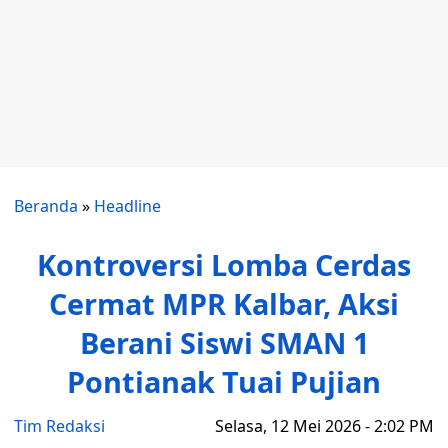
Beranda
»
Headline
Kontroversi Lomba Cerdas
Cermat MPR Kalbar, Aksi
Berani Siswi SMAN 1
Pontianak Tuai Pujian
Tim Redaksi
Selasa, 12 Mei 2026 - 2:02 PM