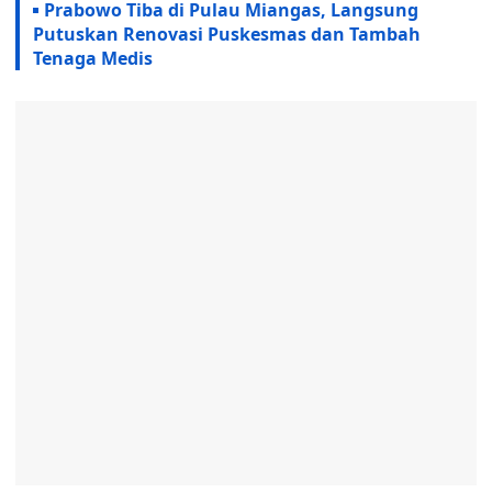
Prabowo Tiba di Pulau Miangas, Langsung
Putuskan Renovasi Puskesmas dan Tambah
Tenaga Medis