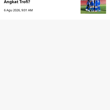
Angkat Trofi?
6 Agu 2026, 9:01 AM