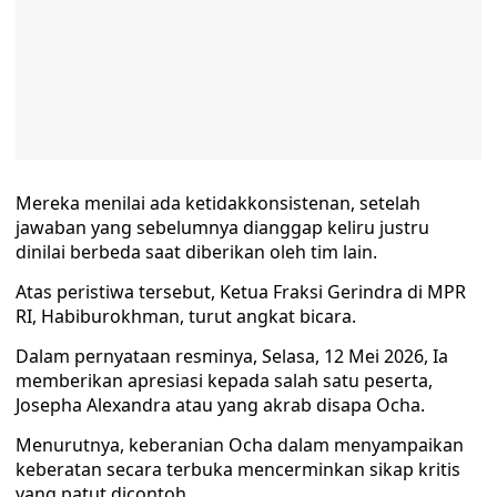
Mereka menilai ada ketidakkonsistenan, setelah
jawaban yang sebelumnya dianggap keliru justru
dinilai berbeda saat diberikan oleh tim lain.
Atas peristiwa tersebut, Ketua Fraksi Gerindra di MPR
RI, Habiburokhman, turut angkat bicara.
Dalam pernyataan resminya, Selasa, 12 Mei 2026, Ia
memberikan apresiasi kepada salah satu peserta,
Josepha Alexandra atau yang akrab disapa Ocha.
Menurutnya, keberanian Ocha dalam menyampaikan
keberatan secara terbuka mencerminkan sikap kritis
yang patut dicontoh.