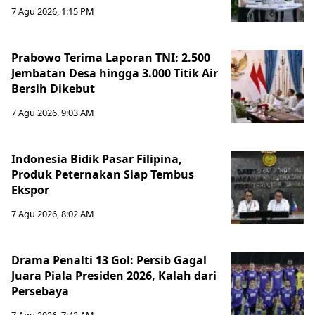
7 Agu 2026, 1:15 PM
Prabowo Terima Laporan TNI: 2.500
Jembatan Desa hingga 3.000 Titik Air
Bersih Dikebut
7 Agu 2026, 9:03 AM
Indonesia Bidik Pasar Filipina,
Produk Peternakan Siap Tembus
Ekspor
7 Agu 2026, 8:02 AM
Drama Penalti 13 Gol: Persib Gagal
Juara Piala Presiden 2026, Kalah dari
Persebaya