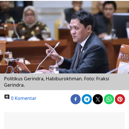
Politikus Gerindra, Habiburokhman. Foto: Fraksi
Gerindra.
0 Komentar