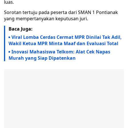
luas.
Sorotan tertuju pada peserta dari SMAN 1 Pontianak
yang mempertanyakan keputusan juri.
Baca Juga:
Viral Lomba Cerdas Cermat MPR Dinilai Tak Adil,
Wakil Ketua MPR Minta Maaf dan Evaluasi Total
Inovasi Mahasiswa Telkom: Alat Cek Napas
Murah yang Siap Dipatenkan