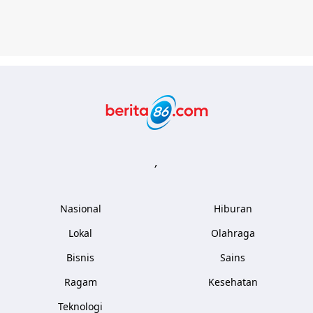
Berita86.com
,
Nasional
Hiburan
Lokal
Olahraga
Bisnis
Sains
Ragam
Kesehatan
Teknologi