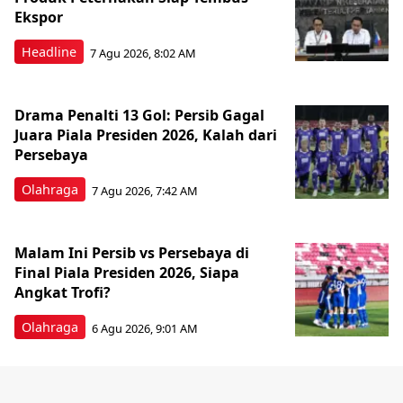
Ekspor
Headline
7 Agu 2026, 8:02 AM
Drama Penalti 13 Gol: Persib Gagal
Juara Piala Presiden 2026, Kalah dari
Persebaya
Olahraga
7 Agu 2026, 7:42 AM
Malam Ini Persib vs Persebaya di
Final Piala Presiden 2026, Siapa
Angkat Trofi?
Olahraga
6 Agu 2026, 9:01 AM