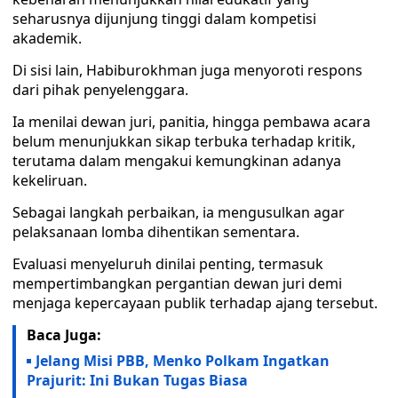
seharusnya dijunjung tinggi dalam kompetisi
akademik.
Di sisi lain, Habiburokhman juga menyoroti respons
dari pihak penyelenggara.
Ia menilai dewan juri, panitia, hingga pembawa acara
belum menunjukkan sikap terbuka terhadap kritik,
terutama dalam mengakui kemungkinan adanya
kekeliruan.
Sebagai langkah perbaikan, ia mengusulkan agar
pelaksanaan lomba dihentikan sementara.
Evaluasi menyeluruh dinilai penting, termasuk
mempertimbangkan pergantian dewan juri demi
menjaga kepercayaan publik terhadap ajang tersebut.
Baca Juga:
Jelang Misi PBB, Menko Polkam Ingatkan
Prajurit: Ini Bukan Tugas Biasa