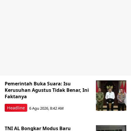
Pemerintah Buka Suara: Isu
Kerusuhan Agustus Tidak Benar, Ini
Faktanya
Headline
6 Agu 2026, 8:42 AM
TNI AL Bongkar Modus Baru