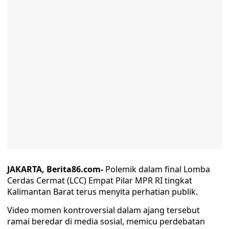
JAKARTA, Berita86.com-
Polemik dalam final Lomba
Cerdas Cermat (LCC) Empat Pilar MPR RI tingkat
Kalimantan Barat terus menyita perhatian publik.
Video momen kontroversial dalam ajang tersebut
ramai beredar di media sosial, memicu perdebatan