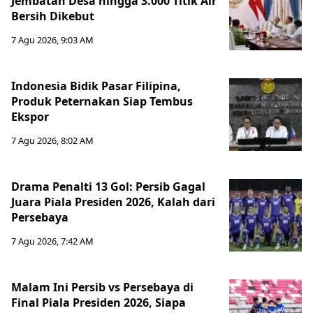
Jembatan Desa hingga 3.000 Titik Air
Bersih Dikebut
7 Agu 2026, 9:03 AM
Indonesia Bidik Pasar Filipina,
Produk Peternakan Siap Tembus
Ekspor
7 Agu 2026, 8:02 AM
Drama Penalti 13 Gol: Persib Gagal
Juara Piala Presiden 2026, Kalah dari
Persebaya
7 Agu 2026, 7:42 AM
Malam Ini Persib vs Persebaya di
Final Piala Presiden 2026, Siapa