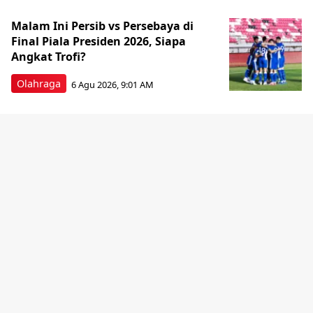
Malam Ini Persib vs Persebaya di
Final Piala Presiden 2026, Siapa
Angkat Trofi?
Olahraga
6 Agu 2026, 9:01 AM