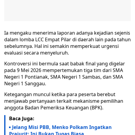
Ia mengaku menerima laporan adanya kejadian sejenis
dalam lomba LCC Empat Pilar di daerah lain pada tahun
sebelumnya. Hal ini semakin memperkuat urgensi
evaluasi secara menyeluruh.
Kontroversi ini bermula saat babak final yang digelar
pada 9 Mei 2026 mempertemukan tiga tim dari SMA
Negeri 1 Pontianak, SMA Negeri 1 Sambas, dan SMA
Negeri 1 Sanggau.
Ketegangan muncul ketika para peserta berebut
menjawab pertanyaan terkait mekanisme pemilihan
anggota Badan Pemeriksa Keuangan (BPK).
Baca Juga:
Jelang Misi PBB, Menko Polkam Ingatkan
Prajurit: Ini Bukan Tugas Biasa