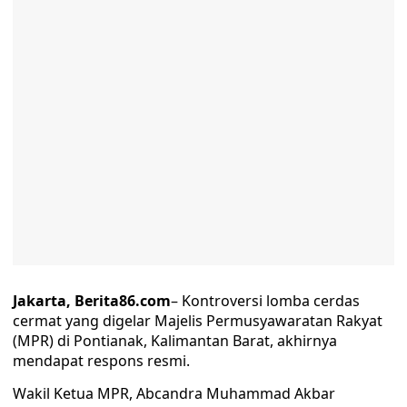
Jakarta, Berita86.com
– Kontroversi lomba cerdas
cermat yang digelar Majelis Permusyawaratan Rakyat
(MPR) di Pontianak, Kalimantan Barat, akhirnya
mendapat respons resmi.
Wakil Ketua MPR, Abcandra Muhammad Akbar