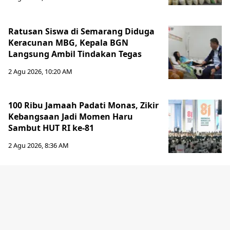
Ratusan Siswa di Semarang Diduga
Keracunan MBG, Kepala BGN
Langsung Ambil Tindakan Tegas
2 Agu 2026, 10:20 AM
100 Ribu Jamaah Padati Monas, Zikir
Kebangsaan Jadi Momen Haru
Sambut HUT RI ke-81
2 Agu 2026, 8:36 AM