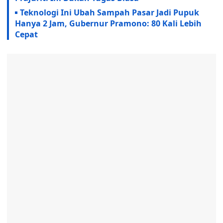
Teknologi Ini Ubah Sampah Pasar Jadi Pupuk
Hanya 2 Jam, Gubernur Pramono: 80 Kali Lebih
Cepat