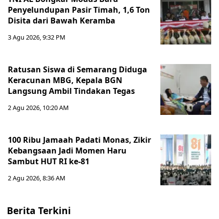
Penyelundupan Pasir Timah, 1,6 Ton
Disita dari Bawah Keramba
3 Agu 2026, 9:32 PM
Ratusan Siswa di Semarang Diduga
Keracunan MBG, Kepala BGN
Langsung Ambil Tindakan Tegas
2 Agu 2026, 10:20 AM
100 Ribu Jamaah Padati Monas, Zikir
Kebangsaan Jadi Momen Haru
Sambut HUT RI ke-81
2 Agu 2026, 8:36 AM
Berita Terkini