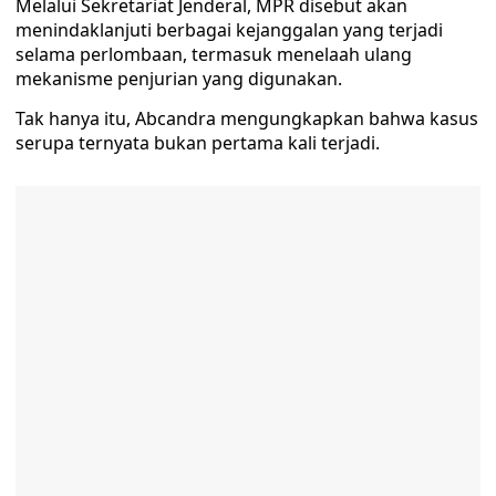
Melalui Sekretariat Jenderal, MPR disebut akan
menindaklanjuti berbagai kejanggalan yang terjadi
selama perlombaan, termasuk menelaah ulang
mekanisme penjurian yang digunakan.
Tak hanya itu, Abcandra mengungkapkan bahwa kasus
serupa ternyata bukan pertama kali terjadi.