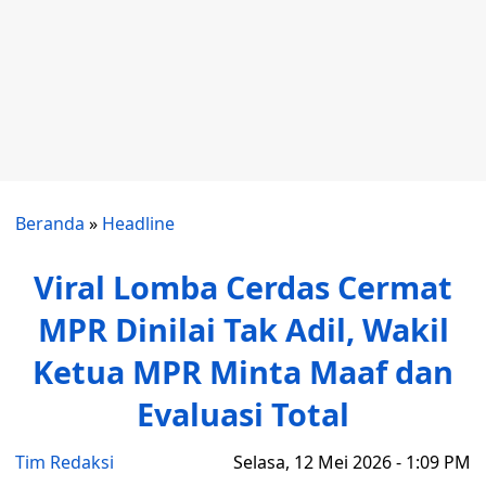
Beranda
»
Headline
Viral Lomba Cerdas Cermat
MPR Dinilai Tak Adil, Wakil
Ketua MPR Minta Maaf dan
Evaluasi Total
Tim Redaksi
Selasa, 12 Mei 2026 - 1:09 PM