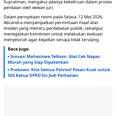
Supratman, mengakui adanya kekeliruan dalam proses
penilaian oleh dewan juri.
Dalam pernyataan resmi pada Selasa, 12 Mei 2026,
Abcandra menyampaikan permintaan maaf atas
insiden yang memicu perdebatan publik, sekaligus
menegaskan komitmen untuk melakukan evaluasi
menyeluruh agar kejadian serupa tidak terulang.
Baca Juga:
Inovasi Mahasiswa Telkom: Alat Cek Napas
Murah yang Siap Dipatenkan
Prabowo: Kita Semua Patriot! Pesan Kuat untuk
503 Ketua DPRD Ini Jadi Perhatian