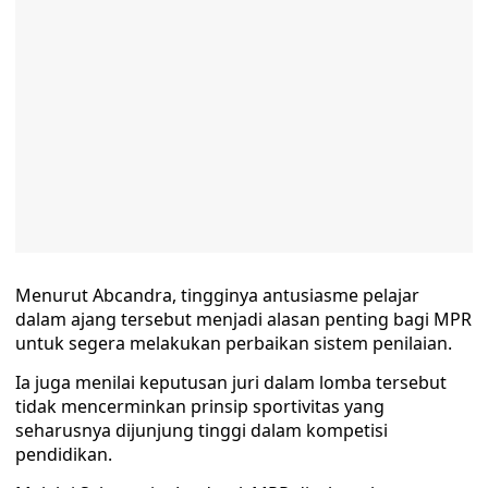
Menurut Abcandra, tingginya antusiasme pelajar
dalam ajang tersebut menjadi alasan penting bagi MPR
untuk segera melakukan perbaikan sistem penilaian.
Ia juga menilai keputusan juri dalam lomba tersebut
tidak mencerminkan prinsip sportivitas yang
seharusnya dijunjung tinggi dalam kompetisi
pendidikan.