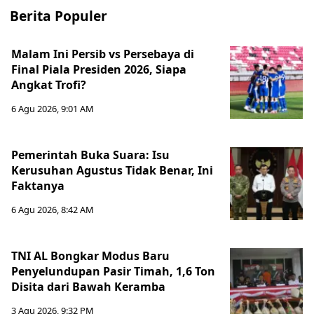
Berita Populer
Malam Ini Persib vs Persebaya di
Final Piala Presiden 2026, Siapa
Angkat Trofi?
6 Agu 2026, 9:01 AM
Pemerintah Buka Suara: Isu
Kerusuhan Agustus Tidak Benar, Ini
Faktanya
6 Agu 2026, 8:42 AM
TNI AL Bongkar Modus Baru
Penyelundupan Pasir Timah, 1,6 Ton
Disita dari Bawah Keramba
3 Agu 2026, 9:32 PM