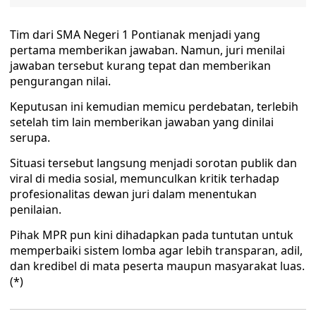
Tim dari SMA Negeri 1 Pontianak menjadi yang
pertama memberikan jawaban. Namun, juri menilai
jawaban tersebut kurang tepat dan memberikan
pengurangan nilai.
Keputusan ini kemudian memicu perdebatan, terlebih
setelah tim lain memberikan jawaban yang dinilai
serupa.
Situasi tersebut langsung menjadi sorotan publik dan
viral di media sosial, memunculkan kritik terhadap
profesionalitas dewan juri dalam menentukan
penilaian.
Pihak MPR pun kini dihadapkan pada tuntutan untuk
memperbaiki sistem lomba agar lebih transparan, adil,
dan kredibel di mata peserta maupun masyarakat luas.
(*)