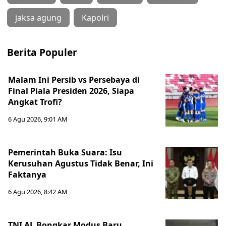
jaksa agung
Kapolri
Berita Populer
Malam Ini Persib vs Persebaya di
Final Piala Presiden 2026, Siapa
Angkat Trofi?
6 Agu 2026, 9:01 AM
Pemerintah Buka Suara: Isu
Kerusuhan Agustus Tidak Benar, Ini
Faktanya
6 Agu 2026, 8:42 AM
TNI AL Bongkar Modus Baru