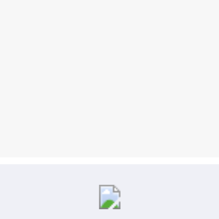
Berita86.com