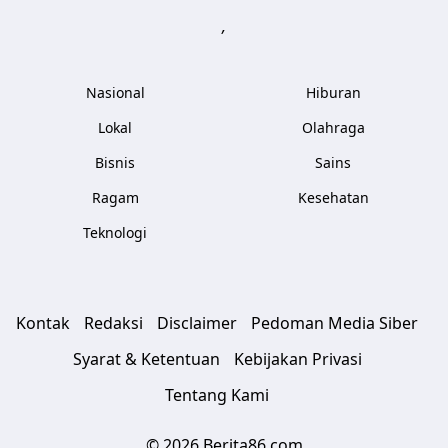
,
Nasional
Hiburan
Lokal
Olahraga
Bisnis
Sains
Ragam
Kesehatan
Teknologi
Kontak
Redaksi
Disclaimer
Pedoman Media Siber
Syarat & Ketentuan
Kebijakan Privasi
Tentang Kami
© 2026 Berita86.com