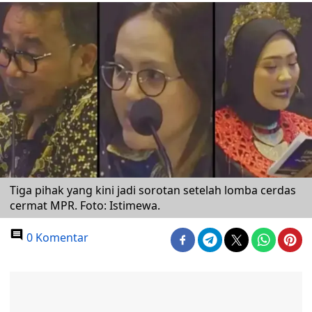
Tiga pihak yang kini jadi sorotan setelah lomba cerdas
cermat MPR. Foto: Istimewa.
0 Komentar