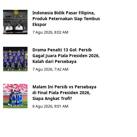
Indonesia Bidik Pasar Filipina,
Produk Peternakan Siap Tembus
Ekspor
7 Agu 2026, 8:02 AM
Drama Penalti 13 Gol: Persib
Gagal Juara Piala Presiden 2026,
Kalah dari Persebaya
7 Agu 2026, 7:42 AM
Malam Ini Persib vs Persebaya
di Final Piala Presiden 2026,
Siapa Angkat Trofi?
6 Agu 2026, 9:01 AM