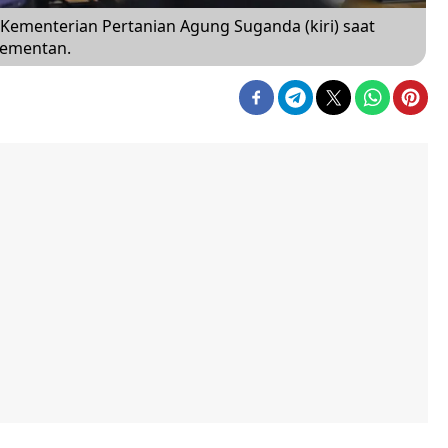
Kementerian Pertanian Agung Suganda (kiri) saat
Kementan.