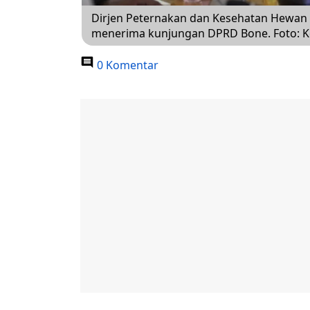
Dirjen Peternakan dan Kesehatan Hewan 
menerima kunjungan DPRD Bone. Foto: 
0 Komentar