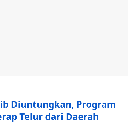
jib Diuntungkan, Program
rap Telur dari Daerah