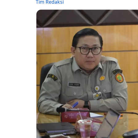
Tim Redaksi