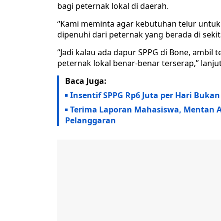
bagi peternak lokal di daerah.
“Kami meminta agar kebutuhan telur untuk
dipenuhi dari peternak yang berada di sekit
“Jadi kalau ada dapur SPPG di Bone, ambil t
peternak lokal benar-benar terserap,” lanju
Baca Juga:
Insentif SPPG Rp6 Juta per Hari Buk
Terima Laporan Mahasiswa, Mentan A
Pelanggaran