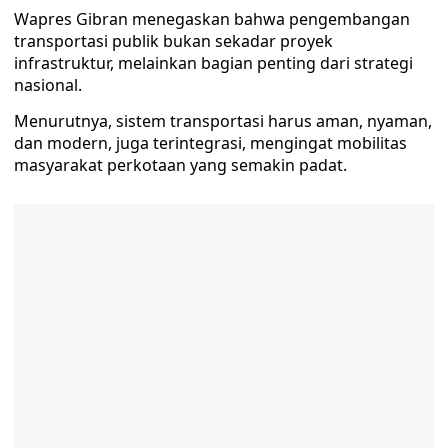
Wapres Gibran menegaskan bahwa pengembangan
transportasi publik bukan sekadar proyek
infrastruktur, melainkan bagian penting dari strategi
nasional.
Menurutnya, sistem transportasi harus aman, nyaman,
dan modern, juga terintegrasi, mengingat mobilitas
masyarakat perkotaan yang semakin padat.