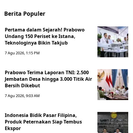
Berita Populer
Pertama dalam Sejarah! Prabowo
Undang 150 Periset ke Istana,
Teknologinya Bikin Takjub
7 Agu 2026, 1:15 PM
Prabowo Terima Laporan TNI: 2.500
Jembatan Desa hingga 3.000 Titik Air
Bersih Dikebut
7 Agu 2026, 9:03 AM
Indonesia Bidik Pasar Filipina,
Produk Peternakan Siap Tembus
Ekspor