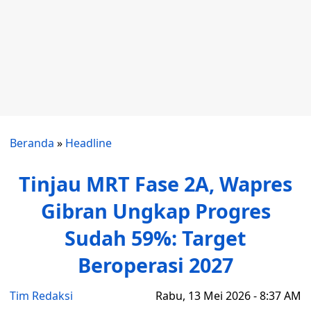
Beranda
»
Headline
Tinjau MRT Fase 2A, Wapres
Gibran Ungkap Progres
Sudah 59%: Target
Beroperasi 2027
Tim Redaksi
Rabu, 13 Mei 2026 - 8:37 AM