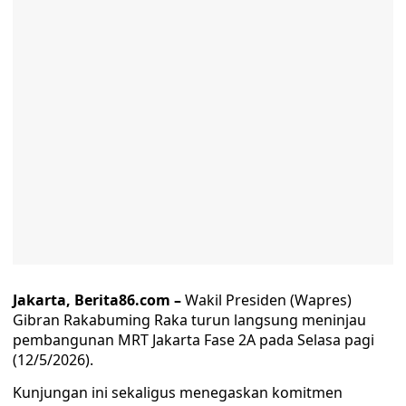
Jakarta, Berita86.com –
Wakil Presiden (Wapres)
Gibran Rakabuming Raka turun langsung meninjau
pembangunan MRT Jakarta Fase 2A pada Selasa pagi
(12/5/2026).
Kunjungan ini sekaligus menegaskan komitmen