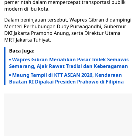
pemerintah dalam mempercepat transportasi publik
modern di ibu kota.
Dalam peninjauan tersebut, Wapres Gibran didampingi
Menteri Perhubungan Dudy Purwagandhi, Gubernur
DKI Jakarta Pramono Anung, serta Direktur Utama
MRT Jakarta Tuhiyat.
Baca Juga:
Wapres Gibran Meriahkan Pasar Imlek Semawis
Semarang, Ajak Rawat Tradisi dan Keberagaman
Maung Tampil di KTT ASEAN 2026, Kendaraan
Buatan RI Dipakai Presiden Prabowo di Filipina