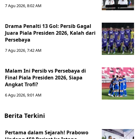
7 Agu 2026, 8:02 AM
Drama Penalti 13 Gol: Persib Gagal
Juara Piala Presiden 2026, Kalah dari
Persebaya
7 Agu 2026, 7:42 AM
Malam Ini Persib vs Persebaya di
Final Piala Presiden 2026, Siapa
Angkat Trofi?
6 Agu 2026, 9:01 AM
Berita Terkini
Pertama dalam Sejarah! Prabowo