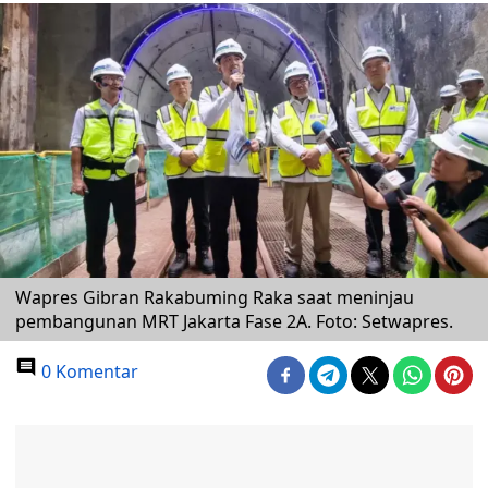
Wapres Gibran Rakabuming Raka saat meninjau
pembangunan MRT Jakarta Fase 2A. Foto: Setwapres.
0 Komentar