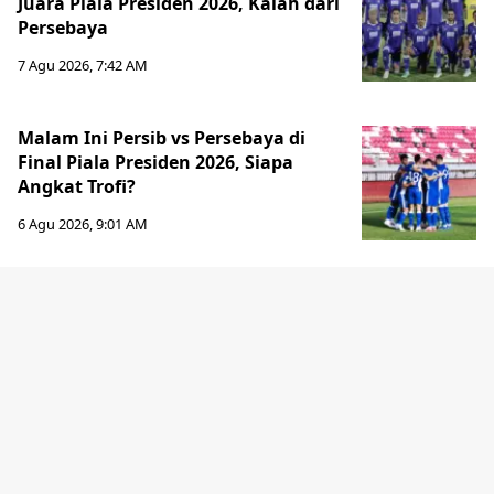
Juara Piala Presiden 2026, Kalah dari
Persebaya
7 Agu 2026, 7:42 AM
Malam Ini Persib vs Persebaya di
Final Piala Presiden 2026, Siapa
Angkat Trofi?
6 Agu 2026, 9:01 AM