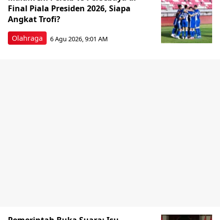
Final Piala Presiden 2026, Siapa
Angkat Trofi?
Olahraga
6 Agu 2026, 9:01 AM