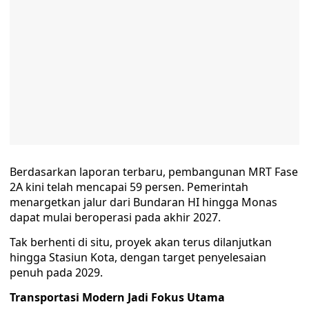
Berdasarkan laporan terbaru, pembangunan MRT Fase
2A kini telah mencapai 59 persen. Pemerintah
menargetkan jalur dari Bundaran HI hingga Monas
dapat mulai beroperasi pada akhir 2027.
Tak berhenti di situ, proyek akan terus dilanjutkan
hingga Stasiun Kota, dengan target penyelesaian
penuh pada 2029.
Transportasi Modern Jadi Fokus Utama