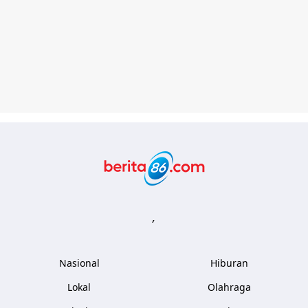
Berita86.com
,
Nasional
Hiburan
Lokal
Olahraga