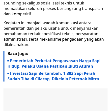
sounding sekaligus sosialisasi teknis untuk
memastikan seluruh proses berlangsung transparan
dan kompetitif.
Kegiatan ini menjadi wadah komunikasi antara
pemerintah dan pelaku usaha untuk menyamakan
pemahaman terkait spesifikasi teknis, persyaratan
administrasi, serta mekanisme pengadaan yang akan
dilaksanakan.
Baca Juga:
Pemerintah Perketat Pengawasan Harga Sapi
Hidup, Pelaku Usaha Pastikan Ikuti Aturan
Investasi Sapi Bertambah, 1.383 Sapi Perah
Sudah Tiba di Cilacap, Dikelola Peternak Mitra