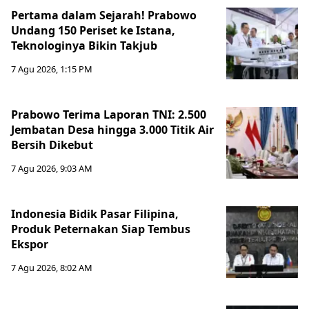
Pertama dalam Sejarah! Prabowo
Undang 150 Periset ke Istana,
Teknologinya Bikin Takjub
7 Agu 2026, 1:15 PM
Prabowo Terima Laporan TNI: 2.500
Jembatan Desa hingga 3.000 Titik Air
Bersih Dikebut
7 Agu 2026, 9:03 AM
Indonesia Bidik Pasar Filipina,
Produk Peternakan Siap Tembus
Ekspor
7 Agu 2026, 8:02 AM