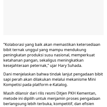
“Kolaborasi yang baik akan memastikan ketersediaan
bibit ternak unggul yang mampu mendukung
peningkatan produksi susu nasional, memperkuat
ketahanan pangan, sekaligus meningkatkan
kesejahteraan peternak,” ujar Hary Suhada.
Dani menjelaskan bahwa tindak lanjut pengadaan bibit
sapi perah akan dilakukan melalui mekanisme Mini
Kompetisi pada platform e-Katalog.
Masih dilansir dari rilis resmi Ditjen PKH Kementan,
metode ini dipilih untuk menjamin proses pengadaan
berlangsung lebih terbuka, kompetitif, dan efisien