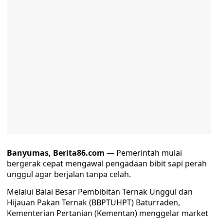
Banyumas, Berita86.com —
Pemerintah mulai
bergerak cepat mengawal pengadaan bibit sapi perah
unggul agar berjalan tanpa celah.
Melalui Balai Besar Pembibitan Ternak Unggul dan
Hijauan Pakan Ternak (BBPTUHPT) Baturraden,
Kementerian Pertanian (Kementan) menggelar market