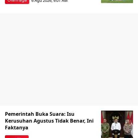
6 Agu 2026, 9:01 AM
Pemerintah Buka Suara: Isu
Kerusuhan Agustus Tidak Benar, Ini
Faktanya