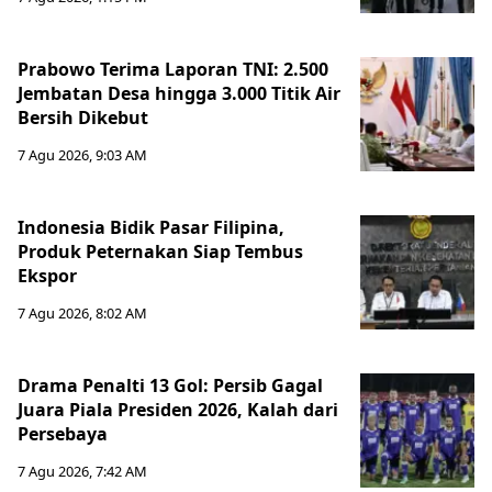
Prabowo Terima Laporan TNI: 2.500
Jembatan Desa hingga 3.000 Titik Air
Bersih Dikebut
7 Agu 2026, 9:03 AM
Indonesia Bidik Pasar Filipina,
Produk Peternakan Siap Tembus
Ekspor
7 Agu 2026, 8:02 AM
Drama Penalti 13 Gol: Persib Gagal
Juara Piala Presiden 2026, Kalah dari
Persebaya
7 Agu 2026, 7:42 AM