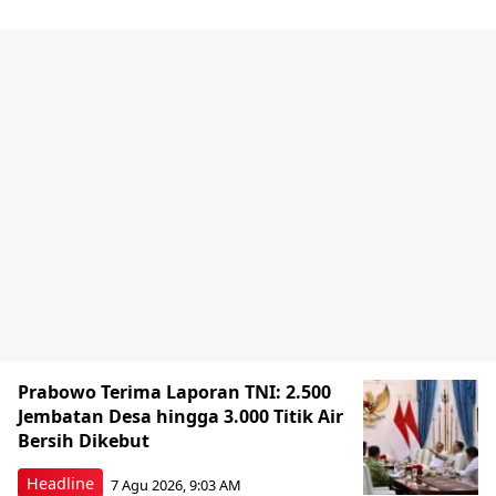
Prabowo Terima Laporan TNI: 2.500
Jembatan Desa hingga 3.000 Titik Air
Bersih Dikebut
Headline
7 Agu 2026, 9:03 AM