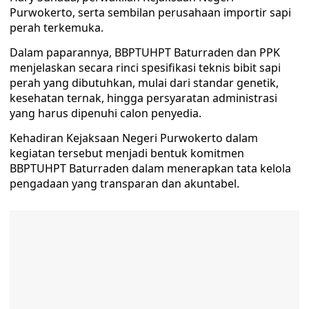
Purwokerto, serta sembilan perusahaan importir sapi
perah terkemuka.
Dalam paparannya, BBPTUHPT Baturraden dan PPK
menjelaskan secara rinci spesifikasi teknis bibit sapi
perah yang dibutuhkan, mulai dari standar genetik,
kesehatan ternak, hingga persyaratan administrasi
yang harus dipenuhi calon penyedia.
Kehadiran Kejaksaan Negeri Purwokerto dalam
kegiatan tersebut menjadi bentuk komitmen
BBPTUHPT Baturraden dalam menerapkan tata kelola
pengadaan yang transparan dan akuntabel.