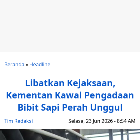
Beranda
»
Headline
Libatkan Kejaksaan,
Kementan Kawal Pengadaan
Bibit Sapi Perah Unggul
Tim Redaksi
Selasa, 23 Jun 2026 - 8:54 AM