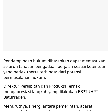
Pendampingan hukum diharapkan dapat memastikan
seluruh tahapan pengadaan berjalan sesuai ketentuan
yang berlaku serta terhindar dari potensi
permasalahan hukum.
Direktur Perbibitan dan Produksi Ternak
mengapresiasi langkah yang dilakukan BBPTUHPT
Baturraden.
Menurutnya, sinergi antara pemerintah, aparat