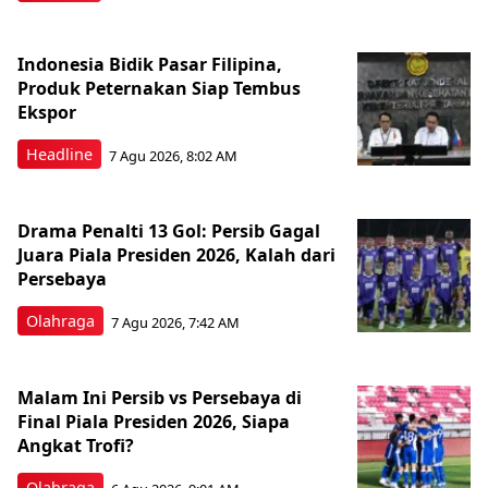
Indonesia Bidik Pasar Filipina,
Produk Peternakan Siap Tembus
Ekspor
Headline
7 Agu 2026, 8:02 AM
Drama Penalti 13 Gol: Persib Gagal
Juara Piala Presiden 2026, Kalah dari
Persebaya
Olahraga
7 Agu 2026, 7:42 AM
Malam Ini Persib vs Persebaya di
Final Piala Presiden 2026, Siapa
Angkat Trofi?
Olahraga