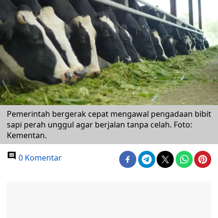
Pemerintah bergerak cepat mengawal pengadaan bibit
sapi perah unggul agar berjalan tanpa celah. Foto:
Kementan.
0 Komentar