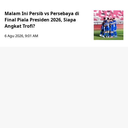
Malam Ini Persib vs Persebaya di
Final Piala Presiden 2026, Siapa
Angkat Trofi?
6 Agu 2026, 9:01 AM