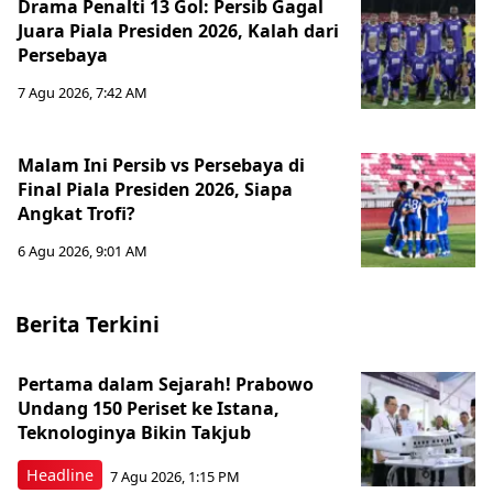
Drama Penalti 13 Gol: Persib Gagal
Juara Piala Presiden 2026, Kalah dari
Persebaya
7 Agu 2026, 7:42 AM
Malam Ini Persib vs Persebaya di
Final Piala Presiden 2026, Siapa
Angkat Trofi?
6 Agu 2026, 9:01 AM
Berita Terkini
Pertama dalam Sejarah! Prabowo
Undang 150 Periset ke Istana,
Teknologinya Bikin Takjub
Headline
7 Agu 2026, 1:15 PM