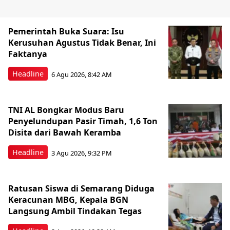
Pemerintah Buka Suara: Isu
Kerusuhan Agustus Tidak Benar, Ini
Faktanya
Headline
6 Agu 2026, 8:42 AM
TNI AL Bongkar Modus Baru
Penyelundupan Pasir Timah, 1,6 Ton
Disita dari Bawah Keramba
Headline
3 Agu 2026, 9:32 PM
Ratusan Siswa di Semarang Diduga
Keracunan MBG, Kepala BGN
Langsung Ambil Tindakan Tegas