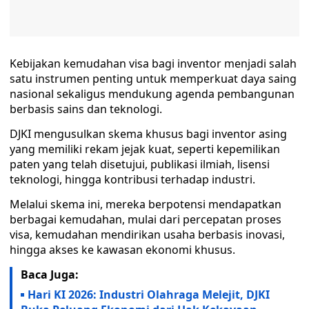
Kebijakan kemudahan visa bagi inventor menjadi salah
satu instrumen penting untuk memperkuat daya saing
nasional sekaligus mendukung agenda pembangunan
berbasis sains dan teknologi.
DJKI mengusulkan skema khusus bagi inventor asing
yang memiliki rekam jejak kuat, seperti kepemilikan
paten yang telah disetujui, publikasi ilmiah, lisensi
teknologi, hingga kontribusi terhadap industri.
Melalui skema ini, mereka berpotensi mendapatkan
berbagai kemudahan, mulai dari percepatan proses
visa, kemudahan mendirikan usaha berbasis inovasi,
hingga akses ke kawasan ekonomi khusus.
Baca Juga:
Hari KI 2026: Industri Olahraga Melejit, DJKI