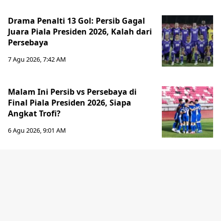
Drama Penalti 13 Gol: Persib Gagal
Juara Piala Presiden 2026, Kalah dari
Persebaya
7 Agu 2026, 7:42 AM
Malam Ini Persib vs Persebaya di
Final Piala Presiden 2026, Siapa
Angkat Trofi?
6 Agu 2026, 9:01 AM