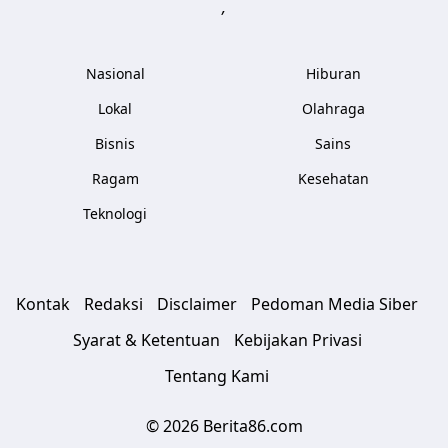
,
Nasional
Hiburan
Lokal
Olahraga
Bisnis
Sains
Ragam
Kesehatan
Teknologi
Kontak
Redaksi
Disclaimer
Pedoman Media Siber
Syarat & Ketentuan
Kebijakan Privasi
Tentang Kami
© 2026 Berita86.com