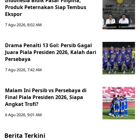
Indonesia Bidik Pasar Filipina,
Produk Peternakan Siap Tembus
Ekspor
7 Agu 2026, 8:02 AM
Drama Penalti 13 Gol: Persib Gagal
Juara Piala Presiden 2026, Kalah dari
Persebaya
7 Agu 2026, 7:42 AM
Malam Ini Persib vs Persebaya di
Final Piala Presiden 2026, Siapa
Angkat Trofi?
6 Agu 2026, 9:01 AM
Berita Terkini