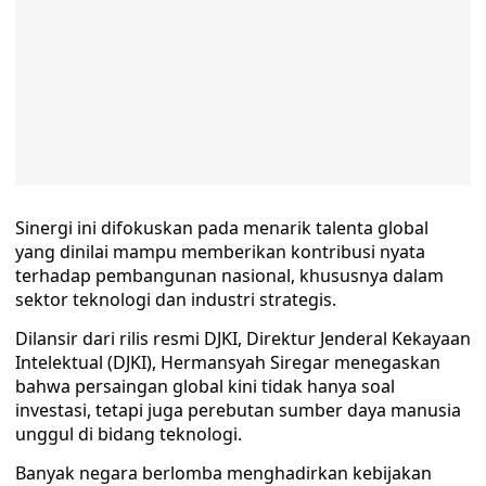
Sinergi ini difokuskan pada menarik talenta global
yang dinilai mampu memberikan kontribusi nyata
terhadap pembangunan nasional, khususnya dalam
sektor teknologi dan industri strategis.
Dilansir dari rilis resmi DJKI, Direktur Jenderal Kekayaan
Intelektual (DJKI), Hermansyah Siregar menegaskan
bahwa persaingan global kini tidak hanya soal
investasi, tetapi juga perebutan sumber daya manusia
unggul di bidang teknologi.
Banyak negara berlomba menghadirkan kebijakan