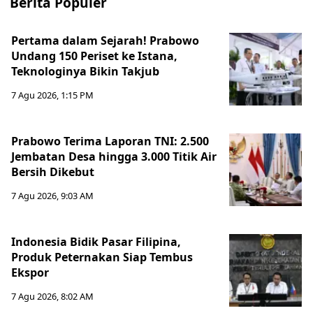
Berita Populer
Pertama dalam Sejarah! Prabowo
Undang 150 Periset ke Istana,
Teknologinya Bikin Takjub
7 Agu 2026, 1:15 PM
Prabowo Terima Laporan TNI: 2.500
Jembatan Desa hingga 3.000 Titik Air
Bersih Dikebut
7 Agu 2026, 9:03 AM
Indonesia Bidik Pasar Filipina,
Produk Peternakan Siap Tembus
Ekspor
7 Agu 2026, 8:02 AM