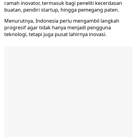
ramah inovator, termasuk bagi peneliti kecerdasan
buatan, pendiri startup, hingga pemegang paten.
Menurutnya, Indonesia perlu mengambil langkah
progresif agar tidak hanya menjadi pengguna
teknologi, tetapi juga pusat lahirnya inovasi.