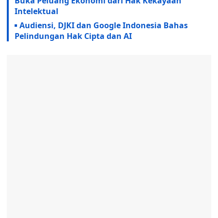
Buka Peluang Ekonomi dari Hak Kekayaan
Intelektual
Audiensi, DJKI dan Google Indonesia Bahas
Pelindungan Hak Cipta dan AI