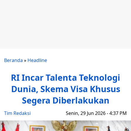
Beranda
»
Headline
RI Incar Talenta Teknologi
Dunia, Skema Visa Khusus
Segera Diberlakukan
Tim Redaksi
Senin, 29 Jun 2026 - 4:37 PM