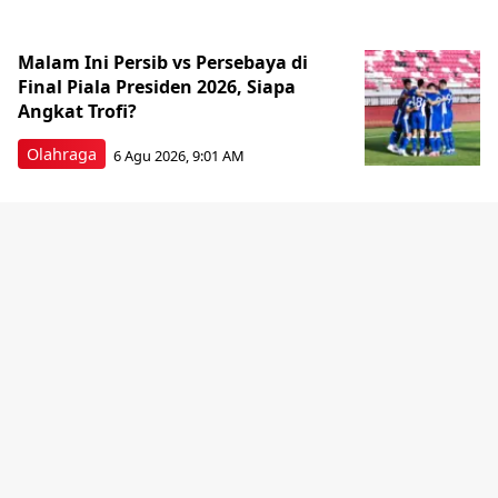
Malam Ini Persib vs Persebaya di
Final Piala Presiden 2026, Siapa
Angkat Trofi?
Olahraga
6 Agu 2026, 9:01 AM