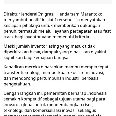
Direktur Jenderal Imigrasi, Hendarsam Marantoko,
menyambut positif inisiatif tersebut. Ia menyatakan
kesiapan pihaknya untuk memberikan dukungan
penuh, termasuk melalui layanan percepatan atau fast
track bagi inventor yang memenuhi kriteria.
Meski jumlah inventor asing yang masuk tidak
diperkirakan besar, dampak yang dihasilkan diyakini
signifikan bagi kemajuan bangsa.
Kehadiran mereka diharapkan mampu mempercepat
transfer teknologi, memperkuat ekosistem inovasi,
dan mendorong pertumbuhan industri berbasis
pengetahuan.
Dengan langkah ini, pemerintah berharap Indonesia
semakin kompetitif sebagai tujuan utama bagi para
inovator global untuk mengembangkan riset,
teknologi, dan komersialisasi inovasi, sekaligus