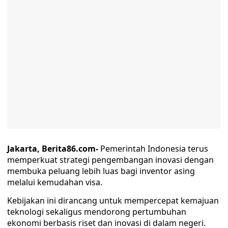
Jakarta, Berita86.com-
Pemerintah Indonesia terus
memperkuat strategi pengembangan inovasi dengan
membuka peluang lebih luas bagi inventor asing
melalui kemudahan visa.
Kebijakan ini dirancang untuk mempercepat kemajuan
teknologi sekaligus mendorong pertumbuhan
ekonomi berbasis riset dan inovasi di dalam negeri.