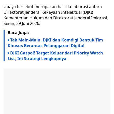
Upaya tersebut merupakan hasil kolaborasi antara
Direktorat Jenderal Kekayaan Intelektual (DJKI)
Kementerian Hukum dan Direktorat Jenderal Imigrasi,
Senin, 29 Juni 2026.
Baca Juga:
Tak Main-Main, DJKI dan Komdigi Bentuk Tim
Khusus Berantas Pelanggaran Digital
DJKI Gaspol! Target Keluar dari Priority Watch
List, Ini Strategi Lengkapnya