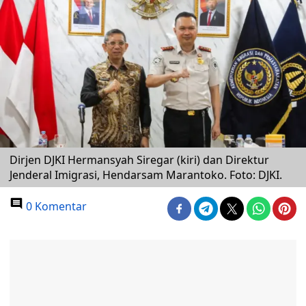
Dirjen DJKI Hermansyah Siregar (kiri) dan Direktur
Jenderal Imigrasi, Hendarsam Marantoko. Foto: DJKI.
0 Komentar