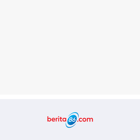
Berita86.com