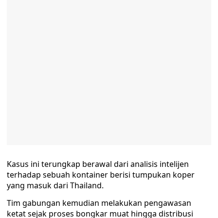
Kasus ini terungkap berawal dari analisis intelijen
terhadap sebuah kontainer berisi tumpukan koper
yang masuk dari Thailand.
Tim gabungan kemudian melakukan pengawasan
ketat sejak proses bongkar muat hingga distribusi