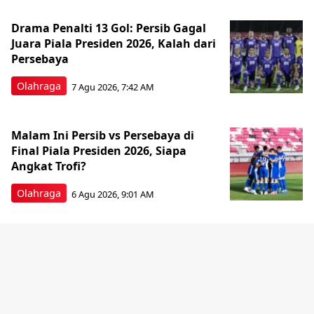
Drama Penalti 13 Gol: Persib Gagal
Juara Piala Presiden 2026, Kalah dari
Persebaya
Olahraga
7 Agu 2026, 7:42 AM
Malam Ini Persib vs Persebaya di
Final Piala Presiden 2026, Siapa
Angkat Trofi?
Olahraga
6 Agu 2026, 9:01 AM