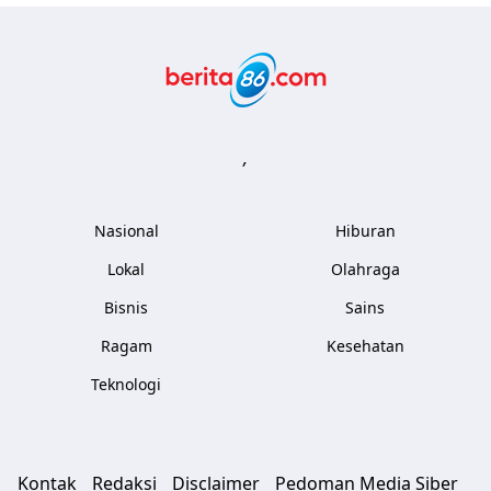
Berita86.com
,
Nasional
Hiburan
Lokal
Olahraga
Bisnis
Sains
Ragam
Kesehatan
Teknologi
Kontak
Redaksi
Disclaimer
Pedoman Media Siber