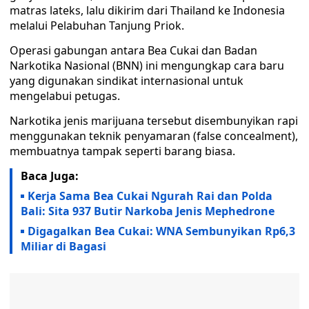
matras lateks, lalu dikirim dari Thailand ke Indonesia
melalui Pelabuhan Tanjung Priok.
Operasi gabungan antara Bea Cukai dan Badan
Narkotika Nasional (BNN) ini mengungkap cara baru
yang digunakan sindikat internasional untuk
mengelabui petugas.
Narkotika jenis marijuana tersebut disembunyikan rapi
menggunakan teknik penyamaran (false concealment),
membuatnya tampak seperti barang biasa.
Baca Juga:
Kerja Sama Bea Cukai Ngurah Rai dan Polda
Bali: Sita 937 Butir Narkoba Jenis Mephedrone
Digagalkan Bea Cukai: WNA Sembunyikan Rp6,3
Miliar di Bagasi