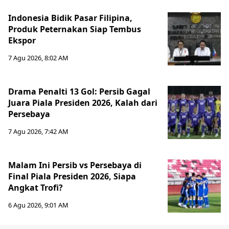
Indonesia Bidik Pasar Filipina,
Produk Peternakan Siap Tembus
Ekspor
7 Agu 2026, 8:02 AM
Drama Penalti 13 Gol: Persib Gagal
Juara Piala Presiden 2026, Kalah dari
Persebaya
7 Agu 2026, 7:42 AM
Malam Ini Persib vs Persebaya di
Final Piala Presiden 2026, Siapa
Angkat Trofi?
6 Agu 2026, 9:01 AM