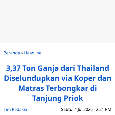
Beranda
»
Headline
3,37 Ton Ganja dari Thailand
Diselundupkan via Koper dan
Matras Terbongkar di
Tanjung Priok
Tim Redaksi
Sabtu, 4 Jul 2026 - 2:21 PM