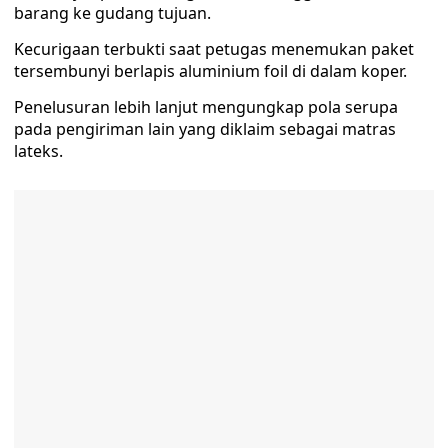
barang ke gudang tujuan.
Kecurigaan terbukti saat petugas menemukan paket
tersembunyi berlapis aluminium foil di dalam koper.
Penelusuran lebih lanjut mengungkap pola serupa
pada pengiriman lain yang diklaim sebagai matras
lateks.