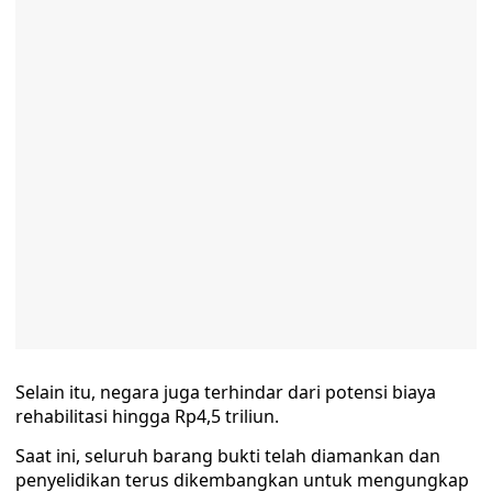
Selain itu, negara juga terhindar dari potensi biaya
rehabilitasi hingga Rp4,5 triliun.
Saat ini, seluruh barang bukti telah diamankan dan
penyelidikan terus dikembangkan untuk mengungkap