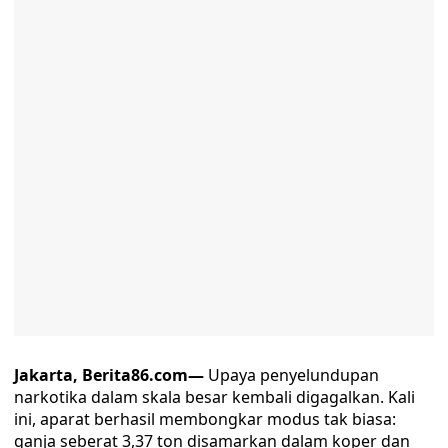
Jakarta, Berita86.com—
Upaya penyelundupan
narkotika dalam skala besar kembali digagalkan. Kali
ini, aparat berhasil membongkar modus tak biasa:
ganja seberat 3,37 ton disamarkan dalam koper dan