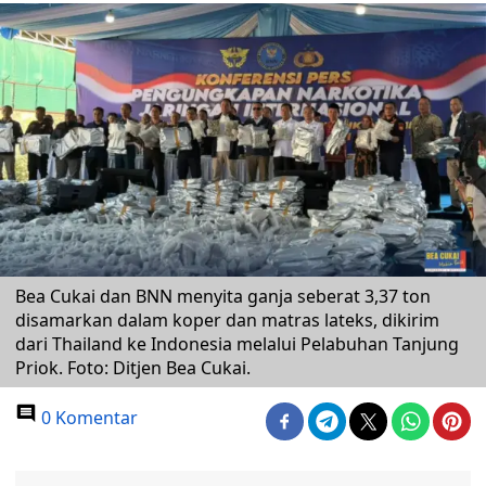
Bea Cukai dan BNN menyita ganja seberat 3,37 ton
disamarkan dalam koper dan matras lateks, dikirim
dari Thailand ke Indonesia melalui Pelabuhan Tanjung
Priok. Foto: Ditjen Bea Cukai.
0 Komentar