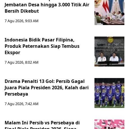
Jembatan Desa hingga 3.000 Titik Air
Bersih Dikebut
7 Agu 2026, 9:03 AM
Indonesia Bidik Pasar Filipina,
Produk Peternakan Siap Tembus
Ekspor
7 Agu 2026, 8:02 AM
Drama Penalti 13 Gol: Persib Gagal
Juara Piala Presiden 2026, Kalah dari
Persebaya
7 Agu 2026, 7:42 AM
Malam Ini Persib vs Persebaya di