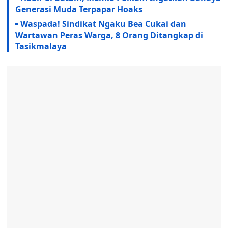
Generasi Muda Terpapar Hoaks
Waspada! Sindikat Ngaku Bea Cukai dan
Wartawan Peras Warga, 8 Orang Ditangkap di
Tasikmalaya