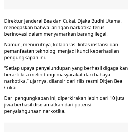
Direktur Jenderal Bea dan Cukai, Djaka Budhi Utama,
menegaskan bahwa jaringan narkotika terus
berinovasi dalam menyamarkan barang ilegal.
Namun, menurutnya, kolaborasi lintas instansi dan
pemanfaatan teknologi menjadi kunci keberhasilan
pengungkapan ini.
“Setiap upaya penyelundupan yang berhasil digagalkan
berarti kita melindungi masyarakat dari bahaya
narkotika,” ujarnya, dilansir dari rilis resmi Ditjen Bea
Cukai.
Dari pengungkapan ini, diperkirakan lebih dari 10 juta
jiwa berhasil diselamatkan dari potensi
penyalahgunaan narkotika.