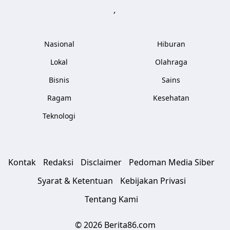
,
Nasional
Hiburan
Lokal
Olahraga
Bisnis
Sains
Ragam
Kesehatan
Teknologi
Kontak
Redaksi
Disclaimer
Pedoman Media Siber
Syarat & Ketentuan
Kebijakan Privasi
Tentang Kami
© 2026 Berita86.com