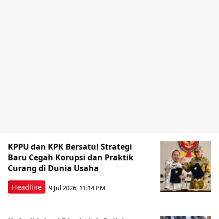
KPPU dan KPK Bersatu! Strategi
Baru Cegah Korupsi dan Praktik
Curang di Dunia Usaha
Headline
9 Jul 2026, 11:14 PM