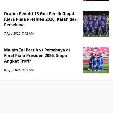
Drama Penalti 13 Gol: Persib Gagal
Juara Piala Presiden 2026, Kalah dari
Persebaya
7 Agu 2026, 7:42 AM
Malam Ini Persib vs Persebaya di
Final Piala Presiden 2026, Siapa
Angkat Trofi?
6 Agu 2026, 9:01 AM