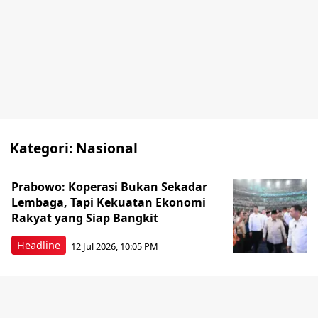
Kategori:
Nasional
Prabowo: Koperasi Bukan Sekadar
Lembaga, Tapi Kekuatan Ekonomi
Rakyat yang Siap Bangkit
Headline
12 Jul 2026, 10:05 PM