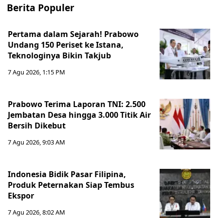
Berita Populer
Pertama dalam Sejarah! Prabowo
Undang 150 Periset ke Istana,
Teknologinya Bikin Takjub
7 Agu 2026, 1:15 PM
Prabowo Terima Laporan TNI: 2.500
Jembatan Desa hingga 3.000 Titik Air
Bersih Dikebut
7 Agu 2026, 9:03 AM
Indonesia Bidik Pasar Filipina,
Produk Peternakan Siap Tembus
Ekspor
7 Agu 2026, 8:02 AM