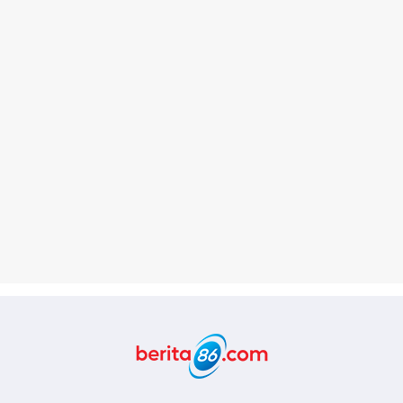
Berita86.com