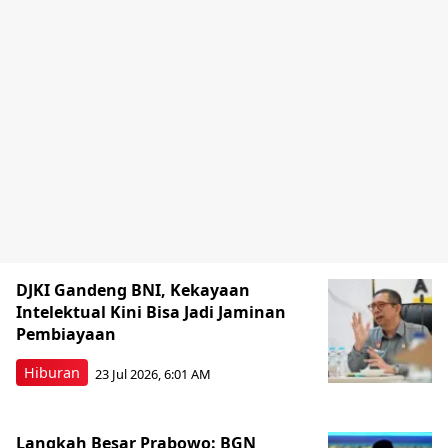
DJKI Gandeng BNI, Kekayaan
Intelektual Kini Bisa Jadi Jaminan
Pembiayaan
Hiburan
23 Jul 2026, 6:01 AM
Langkah Besar Prabowo: BGN