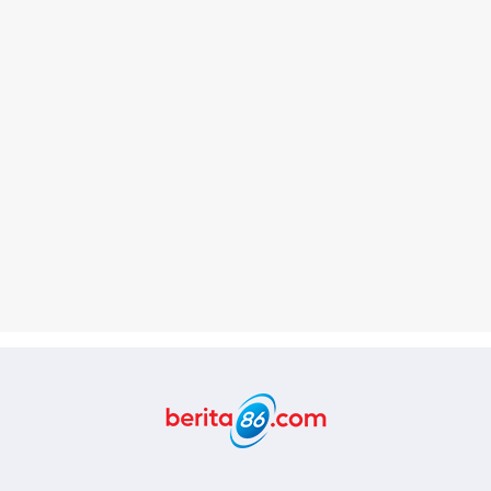
Berita86.com