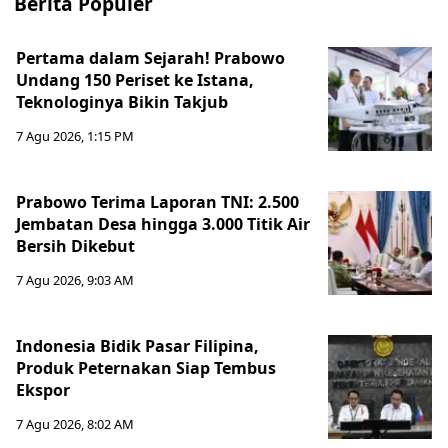
Berita Populer
Pertama dalam Sejarah! Prabowo
Undang 150 Periset ke Istana,
Teknologinya Bikin Takjub
7 Agu 2026, 1:15 PM
Prabowo Terima Laporan TNI: 2.500
Jembatan Desa hingga 3.000 Titik Air
Bersih Dikebut
7 Agu 2026, 9:03 AM
Indonesia Bidik Pasar Filipina,
Produk Peternakan Siap Tembus
Ekspor
7 Agu 2026, 8:02 AM