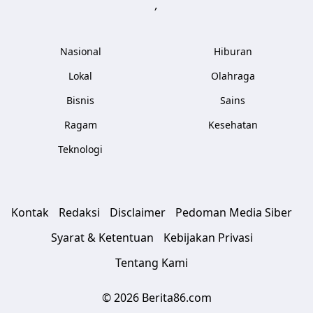
,
Nasional
Hiburan
Lokal
Olahraga
Bisnis
Sains
Ragam
Kesehatan
Teknologi
Kontak
Redaksi
Disclaimer
Pedoman Media Siber
Syarat & Ketentuan
Kebijakan Privasi
Tentang Kami
© 2026 Berita86.com