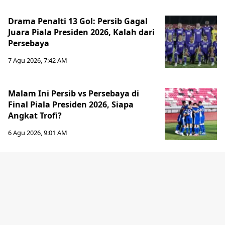
Drama Penalti 13 Gol: Persib Gagal
Juara Piala Presiden 2026, Kalah dari
Persebaya
7 Agu 2026, 7:42 AM
Malam Ini Persib vs Persebaya di
Final Piala Presiden 2026, Siapa
Angkat Trofi?
6 Agu 2026, 9:01 AM