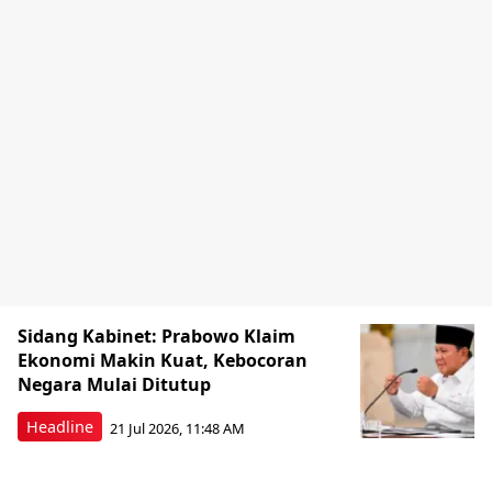
Sidang Kabinet: Prabowo Klaim
Ekonomi Makin Kuat, Kebocoran
Negara Mulai Ditutup
Headline
21 Jul 2026, 11:48 AM